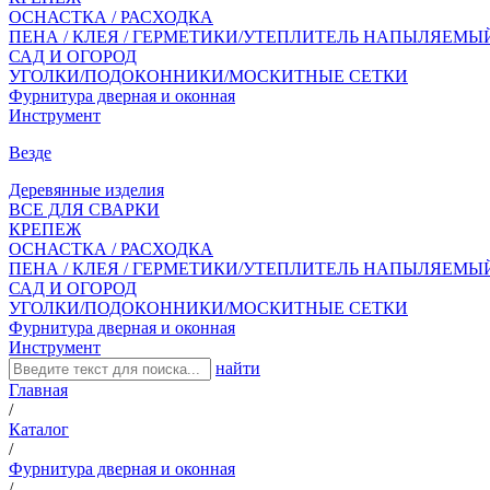
ОСНАСТКА / РАСХОДКА
ПЕНА / КЛЕЯ / ГЕРМЕТИКИ/УТЕПЛИТЕЛЬ НАПЫЛЯЕМЫ
САД И ОГОРОД
УГОЛКИ/ПОДОКОННИКИ/МОСКИТНЫЕ СЕТКИ
Фурнитура дверная и оконная
Инструмент
Везде
Деревянные изделия
ВСЕ ДЛЯ СВАРКИ
КРЕПЕЖ
ОСНАСТКА / РАСХОДКА
ПЕНА / КЛЕЯ / ГЕРМЕТИКИ/УТЕПЛИТЕЛЬ НАПЫЛЯЕМЫ
САД И ОГОРОД
УГОЛКИ/ПОДОКОННИКИ/МОСКИТНЫЕ СЕТКИ
Фурнитура дверная и оконная
Инструмент
найти
Главная
/
Каталог
/
Фурнитура дверная и оконная
/