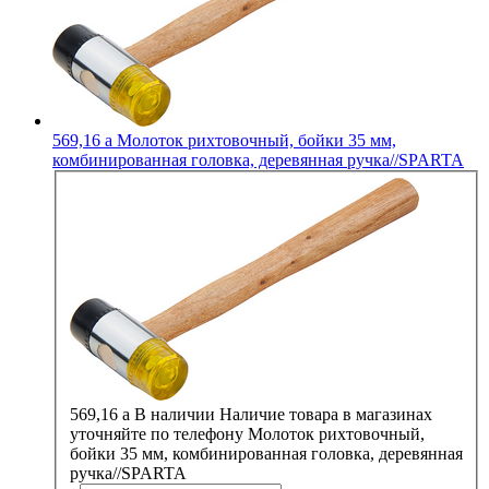
569,16
a
Молоток рихтовочный, бойки 35 мм,
комбинированная головка, деревянная ручка//SPARTA
569,16
a
В наличии
Наличие товара в магазинах
уточняйте по телефону
Молоток рихтовочный,
бойки 35 мм, комбинированная головка, деревянная
ручка//SPARTA