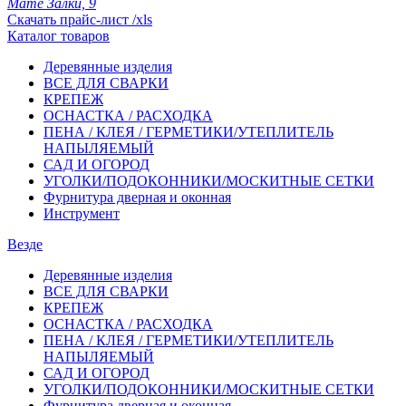
Мате Залки, 9
Скачать прайс-лист /xls
Каталог товаров
Деревянные изделия
ВСЕ ДЛЯ СВАРКИ
КРЕПЕЖ
ОСНАСТКА / РАСХОДКА
ПЕНА / КЛЕЯ / ГЕРМЕТИКИ/УТЕПЛИТЕЛЬ
НАПЫЛЯЕМЫЙ
САД И ОГОРОД
УГОЛКИ/ПОДОКОННИКИ/МОСКИТНЫЕ СЕТКИ
Фурнитура дверная и оконная
Инструмент
Везде
Деревянные изделия
ВСЕ ДЛЯ СВАРКИ
КРЕПЕЖ
ОСНАСТКА / РАСХОДКА
ПЕНА / КЛЕЯ / ГЕРМЕТИКИ/УТЕПЛИТЕЛЬ
НАПЫЛЯЕМЫЙ
САД И ОГОРОД
УГОЛКИ/ПОДОКОННИКИ/МОСКИТНЫЕ СЕТКИ
Фурнитура дверная и оконная