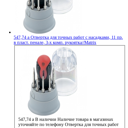
547,74
a
Отвертка для точных работ с насадками, 11 пр.
в пласт. пенале, 3-х комп. рукоятка//Matrix
547,74
a
В наличии
Наличие товара в магазинах
уточняйте по телефону
Отвертка для точных работ