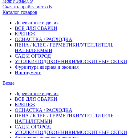
Мате Залки, 9
Скачать прайс-лист /xls
Каталог товаров
Деревянные изделия
ВСЕ ДЛЯ СВАРКИ
КРЕПЕЖ
ОСНАСТКА / РАСХОДКА
ПЕНА / КЛЕЯ / ГЕРМЕТИКИ/УТЕПЛИТЕЛЬ
НАПЫЛЯЕМЫЙ
САД И ОГОРОД
УГОЛКИ/ПОДОКОННИКИ/МОСКИТНЫЕ СЕТКИ
Фурнитура дверная и оконная
Инструмент
Везде
Деревянные изделия
ВСЕ ДЛЯ СВАРКИ
КРЕПЕЖ
ОСНАСТКА / РАСХОДКА
ПЕНА / КЛЕЯ / ГЕРМЕТИКИ/УТЕПЛИТЕЛЬ
НАПЫЛЯЕМЫЙ
САД И ОГОРОД
УГОЛКИ/ПОДОКОННИКИ/МОСКИТНЫЕ СЕТКИ
Фурнитура дверная и оконная