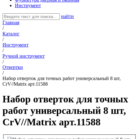
Инструмент
найти
Главная
/
Каталог
/
Инструмент
/
Ручной инструмент
/
Отвертки
/
Набор отверток для точных работ универсальный 8 шт,
CrV//Matrix арт.11588
Набор отверток для точных
работ универсальный 8 шт,
CrV//Matrix арт.11588