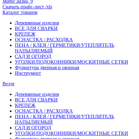
Мате Залки, 9
Скачать прайс-лист /xls
Каталог товаров
Деревянные изделия
ВСЕ ДЛЯ СВАРКИ
КРЕПЕЖ
ОСНАСТКА / РАСХОДКА
ПЕНА / КЛЕЯ / ГЕРМЕТИКИ/УТЕПЛИТЕЛЬ
НАПЫЛЯЕМЫЙ
САД И ОГОРОД
УГОЛКИ/ПОДОКОННИКИ/МОСКИТНЫЕ СЕТКИ
Фурнитура дверная и оконная
Инструмент
Везде
Деревянные изделия
ВСЕ ДЛЯ СВАРКИ
КРЕПЕЖ
ОСНАСТКА / РАСХОДКА
ПЕНА / КЛЕЯ / ГЕРМЕТИКИ/УТЕПЛИТЕЛЬ
НАПЫЛЯЕМЫЙ
САД И ОГОРОД
УГОЛКИ/ПОДОКОННИКИ/МОСКИТНЫЕ СЕТКИ
Фурнитура дверная и оконная