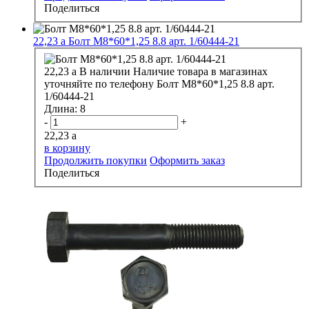
Поделиться
22,23
a
Болт М8*60*1,25 8.8 арт. 1/60444-21
22,23
a
В наличии
Наличие товара в магазинах
уточняйте по телефону
Болт М8*60*1,25 8.8 арт.
1/60444-21
Длина:
8
-
+
22,23
a
в корзину
Продолжить покупки
Оформить заказ
Поделиться