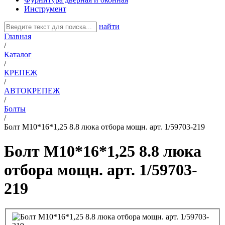
Инструмент
найти
Главная
/
Каталог
/
КРЕПЕЖ
/
АВТОКРЕПЕЖ
/
Болты
/
Болт М10*16*1,25 8.8 люка отбора мощн. арт. 1/59703-219
Болт М10*16*1,25 8.8 люка
отбора мощн. арт. 1/59703-
219