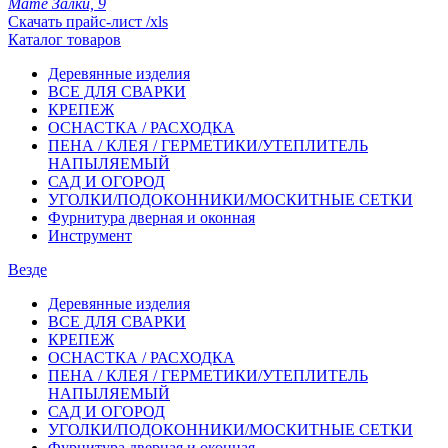
Мате Залки, 9
Скачать прайс-лист /xls
Каталог товаров
Деревянные изделия
ВСЕ ДЛЯ СВАРКИ
КРЕПЕЖ
ОСНАСТКА / РАСХОДКА
ПЕНА / КЛЕЯ / ГЕРМЕТИКИ/УТЕПЛИТЕЛЬ
НАПЫЛЯЕМЫЙ
САД И ОГОРОД
УГОЛКИ/ПОДОКОННИКИ/МОСКИТНЫЕ СЕТКИ
Фурнитура дверная и оконная
Инструмент
Везде
Деревянные изделия
ВСЕ ДЛЯ СВАРКИ
КРЕПЕЖ
ОСНАСТКА / РАСХОДКА
ПЕНА / КЛЕЯ / ГЕРМЕТИКИ/УТЕПЛИТЕЛЬ
НАПЫЛЯЕМЫЙ
САД И ОГОРОД
УГОЛКИ/ПОДОКОННИКИ/МОСКИТНЫЕ СЕТКИ
Фурнитура дверная и оконная