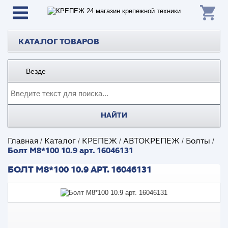
КАТАЛОГ ТОВАРОВ
Везде
НАЙТИ
Главная
Каталог
КРЕПЕЖ
АВТОКРЕПЕЖ
Болты
/
/
/
/
/
Болт М8*100 10.9 арт. 16046131
БОЛТ М8*100 10.9 АРТ. 16046131