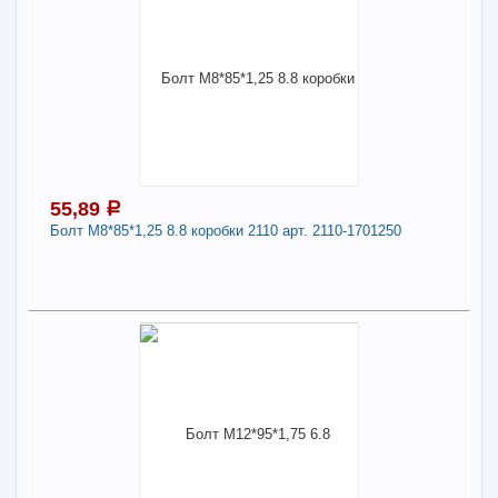
55,89
a
Болт М8*85*1,25 8.8 коробки 2110 арт. 2110-1701250
55,89
a
В наличии
Наличие товара в магазинах уточняйте по телефону
Болт М8*85*1,25 8.8 коробки 2110 арт. 2110-