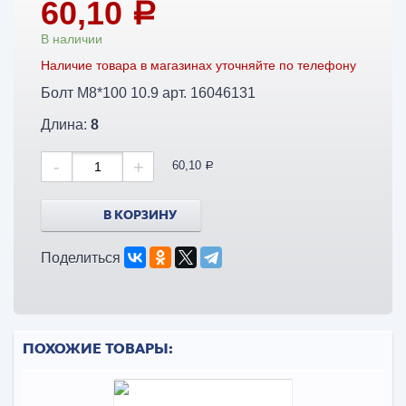
60,10
a
В наличии
Наличие товара в магазинах уточняйте по телефону
Болт М8*100 10.9 арт. 16046131
Длина:
8
-
+
60,10
a
В КОРЗИНУ
Поделиться
ПОХОЖИЕ ТОВАРЫ: