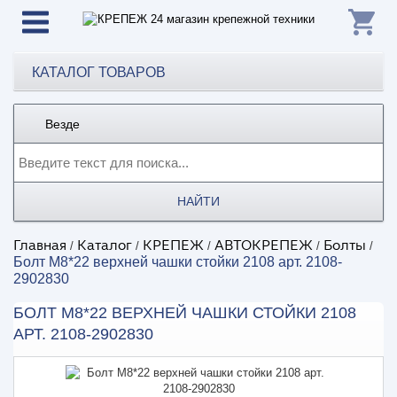
КАТАЛОГ ТОВАРОВ
Везде
НАЙТИ
Главная
Каталог
КРЕПЕЖ
АВТОКРЕПЕЖ
Болты
/
/
/
/
/
Болт М8*22 верхней чашки стойки 2108 арт. 2108-
2902830
БОЛТ М8*22 ВЕРХНЕЙ ЧАШКИ СТОЙКИ 2108
АРТ. 2108-2902830