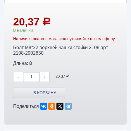
20,37
a
В наличии
Наличие товара в магазинах уточняйте по телефону
Болт М8*22 верхней чашки стойки 2108 арт.
2108-2902830
Длина:
8
-
+
20,37
a
В КОРЗИНУ
Поделиться