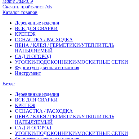
Мате Залки, 9
Скачать прайс-лист /xls
Каталог товаров
Деревянные изделия
ВСЕ ДЛЯ СВАРКИ
КРЕПЕЖ
ОСНАСТКА / РАСХОДКА
ПЕНА / КЛЕЯ / ГЕРМЕТИКИ/УТЕПЛИТЕЛЬ
НАПЫЛЯЕМЫЙ
САД И ОГОРОД
УГОЛКИ/ПОДОКОННИКИ/МОСКИТНЫЕ СЕТКИ
Фурнитура дверная и оконная
Инструмент
Везде
Деревянные изделия
ВСЕ ДЛЯ СВАРКИ
КРЕПЕЖ
ОСНАСТКА / РАСХОДКА
ПЕНА / КЛЕЯ / ГЕРМЕТИКИ/УТЕПЛИТЕЛЬ
НАПЫЛЯЕМЫЙ
САД И ОГОРОД
УГОЛКИ/ПОДОКОННИКИ/МОСКИТНЫЕ СЕТКИ
Фурнитура дверная и оконная