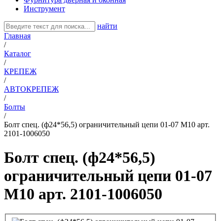
Инструмент
найти
Главная
/
Каталог
/
КРЕПЕЖ
/
АВТОКРЕПЕЖ
/
Болты
/
Болт спец. (ф24*56,5) ограничительный цепи 01-07 М10 арт.
2101-1006050
Болт спец. (ф24*56,5)
ограничительный цепи 01-07
М10 арт. 2101-1006050