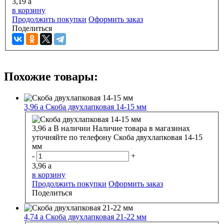
3,19
a
в корзину
Продолжить покупки
Оформить заказ
Поделиться
Похожие товары:
3,96
a
Скоба двухлапковая 14-15 мм
3,96
a
В наличии
Наличие товара в магазинах
уточняйте по телефону
Скоба двухлапковая 14-15
мм
-
+
3,96
a
в корзину
Продолжить покупки
Оформить заказ
Поделиться
4,74
a
Скоба двухлапковая 21-22 мм