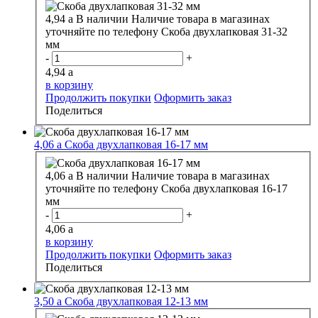
4,94
a
В наличии
Наличие товара в магазинах
уточняйте по телефону
Скоба двухлапковая 31-32
мм
-
+
4,94
a
в корзину
Продолжить покупки
Оформить заказ
Поделиться
4,06
a
Скоба двухлапковая 16-17 мм
4,06
a
В наличии
Наличие товара в магазинах
уточняйте по телефону
Скоба двухлапковая 16-17
мм
-
+
4,06
a
в корзину
Продолжить покупки
Оформить заказ
Поделиться
3,50
a
Скоба двухлапковая 12-13 мм