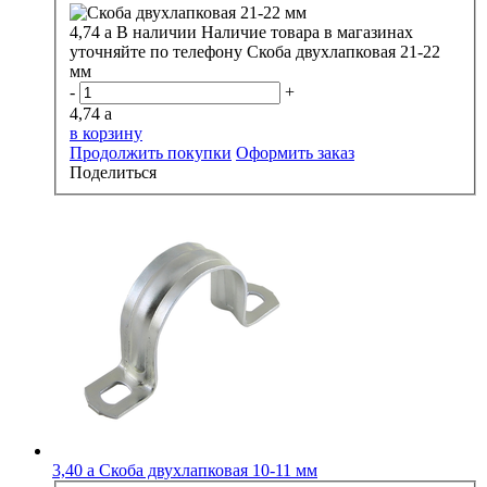
4,74
a
В наличии
Наличие товара в магазинах
уточняйте по телефону
Скоба двухлапковая 21-22
мм
-
+
4,74
a
в корзину
Продолжить покупки
Оформить заказ
Поделиться
3,40
a
Скоба двухлапковая 10-11 мм