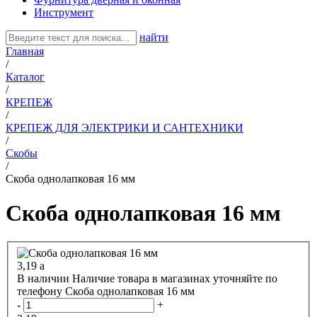
Инструмент
найти
Главная
/
Каталог
/
КРЕПЕЖ
/
КРЕПЕЖ ДЛЯ ЭЛЕКТРИКИ И САНТЕХНИКИ
/
Скобы
/
Скоба однолапковая 16 мм
Скоба однолапковая 16 мм
3,19
a
В наличии
Наличие товара в магазинах уточняйте по
телефону
Скоба однолапковая 16 мм
-
+