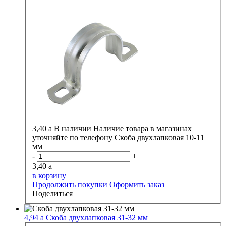
3,40
a
В наличии
Наличие товара в магазинах
уточняйте по телефону
Скоба двухлапковая 10-11
мм
-
+
3,40
a
в корзину
Продолжить покупки
Оформить заказ
Поделиться
4,94
a
Скоба двухлапковая 31-32 мм