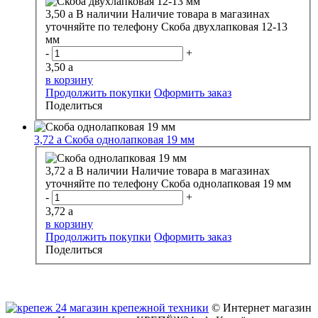
3,50
a
В наличии
Наличие товара в магазинах
уточняйте по телефону
Скоба двухлапковая 12-13
мм
-
+
3,50
a
в корзину
Продолжить покупки
Оформить заказ
Поделиться
3,72
a
Скоба однолапковая 19 мм
3,72
a
В наличии
Наличие товара в магазинах
уточняйте по телефону
Скоба однолапковая 19 мм
-
+
3,72
a
в корзину
Продолжить покупки
Оформить заказ
Поделиться
© Интернет магазин