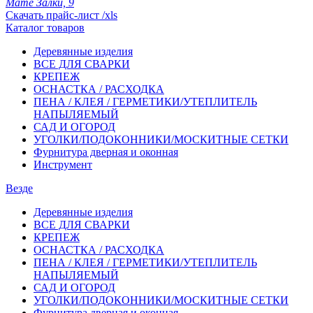
Мате Залки, 9
Скачать прайс-лист /xls
Каталог товаров
Деревянные изделия
ВСЕ ДЛЯ СВАРКИ
КРЕПЕЖ
ОСНАСТКА / РАСХОДКА
ПЕНА / КЛЕЯ / ГЕРМЕТИКИ/УТЕПЛИТЕЛЬ
НАПЫЛЯЕМЫЙ
САД И ОГОРОД
УГОЛКИ/ПОДОКОННИКИ/МОСКИТНЫЕ СЕТКИ
Фурнитура дверная и оконная
Инструмент
Везде
Деревянные изделия
ВСЕ ДЛЯ СВАРКИ
КРЕПЕЖ
ОСНАСТКА / РАСХОДКА
ПЕНА / КЛЕЯ / ГЕРМЕТИКИ/УТЕПЛИТЕЛЬ
НАПЫЛЯЕМЫЙ
САД И ОГОРОД
УГОЛКИ/ПОДОКОННИКИ/МОСКИТНЫЕ СЕТКИ
Фурнитура дверная и оконная