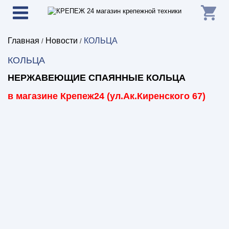
Главная
Новости
КОЛЬЦА
/
/
КОЛЬЦА
НЕРЖАВЕЮЩИЕ СПАЯННЫЕ КОЛЬЦА
в магазине Крепеж24 (ул.Ак.Киренского 67)