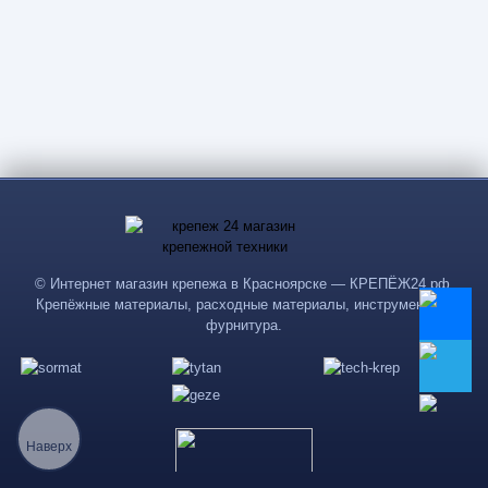
© Интернет магазин крепежа в Красноярске — КРЕПЁЖ24.рф.
Крепёжные материалы, расходные материалы, инструменты и
фурнитура.
Наверх