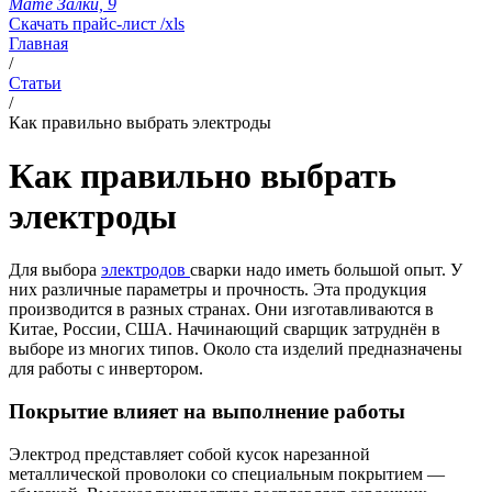
Мате Залки, 9
Скачать прайс-лист /xls
Главная
/
Статьи
/
Как правильно выбрать электроды
Как правильно выбрать
электроды
Для выбора
электродов
сварки надо иметь большой опыт. У
них различные параметры и прочность. Эта продукция
производится в разных странах. Они изготавливаются в
Китае, России, США. Начинающий сварщик затруднён в
выборе из многих типов. Около ста изделий предназначены
для работы с инвертором.
Покрытие влияет на выполнение работы
Электрод представляет собой кусок нарезанной
металлической проволоки со специальным покрытием —