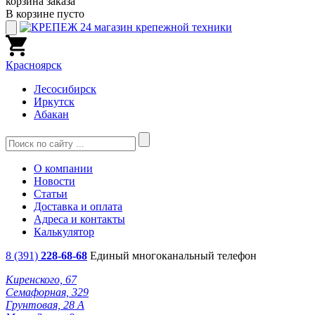
корзина заказа
В корзине пусто
Красноярск
Лесосибирск
Иркутск
Абакан
О компании
Новости
Статьи
Доставка и оплата
Адреса и контакты
Калькулятор
8 (391)
228-68-68
Единый многоканальный телефон
Киренского, 67
Семафорная, 329
Грунтовая, 28 А