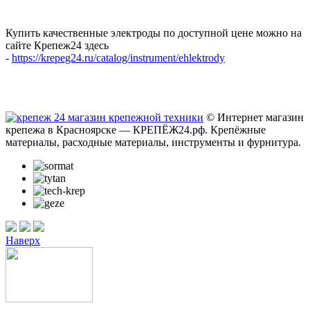
Купить качественные электроды по доступной цене можно на
сайте Крепеж24 здесь
-
https://krepeg24.ru/catalog/instrument/ehlektrody
© Интернет магазин
крепежа в Красноярске — КРЕПЁЖ24.рф. Крепёжные
материалы, расходные материалы, инструменты и фурнитура.
Наверх