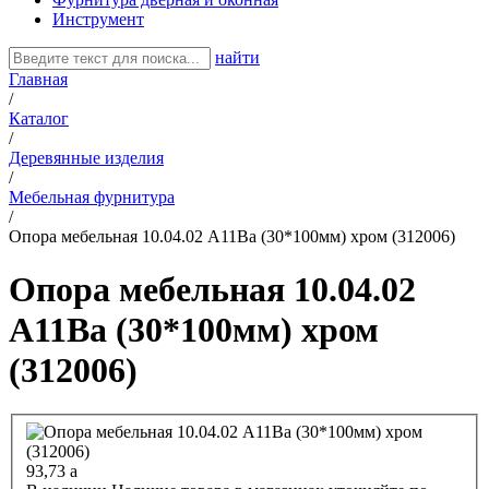
Инструмент
найти
Главная
/
Каталог
/
Деревянные изделия
/
Мебельная фурнитура
/
Опора мебельная 10.04.02 A11Ba (30*100мм) хром (312006)
Опора мебельная 10.04.02
A11Ba (30*100мм) хром
(312006)
93,73
a