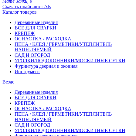
Мате Залки, 9
Скачать прайс-лист /xls
Каталог товаров
Деревянные изделия
ВСЕ ДЛЯ СВАРКИ
КРЕПЕЖ
ОСНАСТКА / РАСХОДКА
ПЕНА / КЛЕЯ / ГЕРМЕТИКИ/УТЕПЛИТЕЛЬ
НАПЫЛЯЕМЫЙ
САД И ОГОРОД
УГОЛКИ/ПОДОКОННИКИ/МОСКИТНЫЕ СЕТКИ
Фурнитура дверная и оконная
Инструмент
Везде
Деревянные изделия
ВСЕ ДЛЯ СВАРКИ
КРЕПЕЖ
ОСНАСТКА / РАСХОДКА
ПЕНА / КЛЕЯ / ГЕРМЕТИКИ/УТЕПЛИТЕЛЬ
НАПЫЛЯЕМЫЙ
САД И ОГОРОД
УГОЛКИ/ПОДОКОННИКИ/МОСКИТНЫЕ СЕТКИ
Фурнитура дверная и оконная