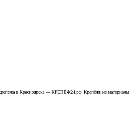
крепежа в Красноярске — КРЕПЁЖ24.рф. Крепёжные материалы,