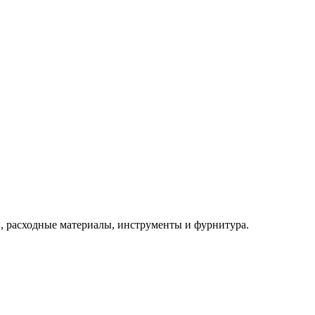
 расходные материалы, инструменты и фурнитура.