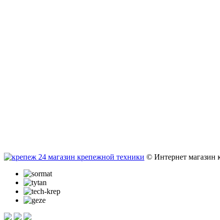
© Интернет магазин 