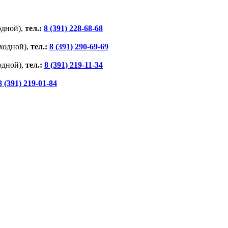
ходной),
тел.:
8 (391) 228-68-68
ыходной),
тел.:
8 (391) 290-69-69
ходной),
тел.:
8 (391) 219-11-34
8 (391) 219-01-84