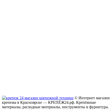
© Интернет магазин
крепежа в Красноярске — КРЕПЁЖ24.рф. Крепёжные
материалы, расходные материалы, инструменты и фурнитура.