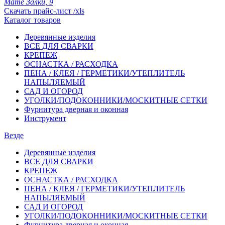
Мате Залки, 9
Скачать прайс-лист /xls
Каталог товаров
Деревянные изделия
ВСЕ ДЛЯ СВАРКИ
КРЕПЕЖ
ОСНАСТКА / РАСХОДКА
ПЕНА / КЛЕЯ / ГЕРМЕТИКИ/УТЕПЛИТЕЛЬ
НАПЫЛЯЕМЫЙ
САД И ОГОРОД
УГОЛКИ/ПОДОКОННИКИ/МОСКИТНЫЕ СЕТКИ
Фурнитура дверная и оконная
Инструмент
Везде
Деревянные изделия
ВСЕ ДЛЯ СВАРКИ
КРЕПЕЖ
ОСНАСТКА / РАСХОДКА
ПЕНА / КЛЕЯ / ГЕРМЕТИКИ/УТЕПЛИТЕЛЬ
НАПЫЛЯЕМЫЙ
САД И ОГОРОД
УГОЛКИ/ПОДОКОННИКИ/МОСКИТНЫЕ СЕТКИ
Фурнитура дверная и оконная