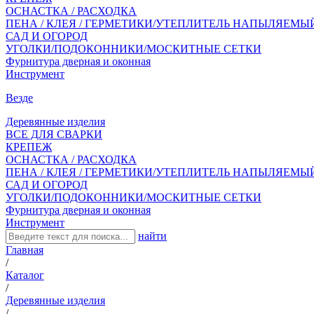
ОСНАСТКА / РАСХОДКА
ПЕНА / КЛЕЯ / ГЕРМЕТИКИ/УТЕПЛИТЕЛЬ НАПЫЛЯЕМЫ
САД И ОГОРОД
УГОЛКИ/ПОДОКОННИКИ/МОСКИТНЫЕ СЕТКИ
Фурнитура дверная и оконная
Инструмент
Везде
Деревянные изделия
ВСЕ ДЛЯ СВАРКИ
КРЕПЕЖ
ОСНАСТКА / РАСХОДКА
ПЕНА / КЛЕЯ / ГЕРМЕТИКИ/УТЕПЛИТЕЛЬ НАПЫЛЯЕМЫ
САД И ОГОРОД
УГОЛКИ/ПОДОКОННИКИ/МОСКИТНЫЕ СЕТКИ
Фурнитура дверная и оконная
Инструмент
найти
Главная
/
Каталог
/
Деревянные изделия
/