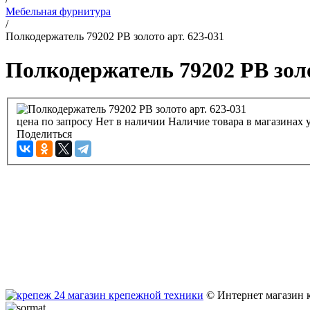
Мебельная фурнитура
/
Полкодержатель 79202 PB золото арт. 623-031
Полкодержатель 79202 PB золо
цена по запросу
Нет в наличии
Наличие товара в магазинах 
Поделиться
© Интернет магазин 