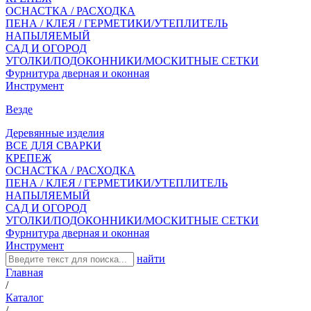
ОСНАСТКА / РАСХОДКА
ПЕНА / КЛЕЯ / ГЕРМЕТИКИ/УТЕПЛИТЕЛЬ
НАПЫЛЯЕМЫЙ
САД И ОГОРОД
УГОЛКИ/ПОДОКОННИКИ/МОСКИТНЫЕ СЕТКИ
Фурнитура дверная и оконная
Инструмент
Везде
Деревянные изделия
ВСЕ ДЛЯ СВАРКИ
КРЕПЕЖ
ОСНАСТКА / РАСХОДКА
ПЕНА / КЛЕЯ / ГЕРМЕТИКИ/УТЕПЛИТЕЛЬ
НАПЫЛЯЕМЫЙ
САД И ОГОРОД
УГОЛКИ/ПОДОКОННИКИ/МОСКИТНЫЕ СЕТКИ
Фурнитура дверная и оконная
Инструмент
найти
Главная
/
Каталог
/