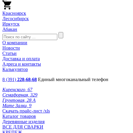
Красноярск
Лесосибирск
Иркутск
Абакан
О компании
Новости
Статьи
Доставка и оплата
Адреса и контакты
Калькулятор
8 (391)
228-68-68
Единый многоканальный телефон
Киренского, 67
Семафорная, 329
Грунтовая, 28 А
Мате Залки, 9
Скачать прайс-лист /xls
Каталог товаров
Деревянные изделия
ВСЕ ДЛЯ СВАРКИ
КРЕПЕЖ