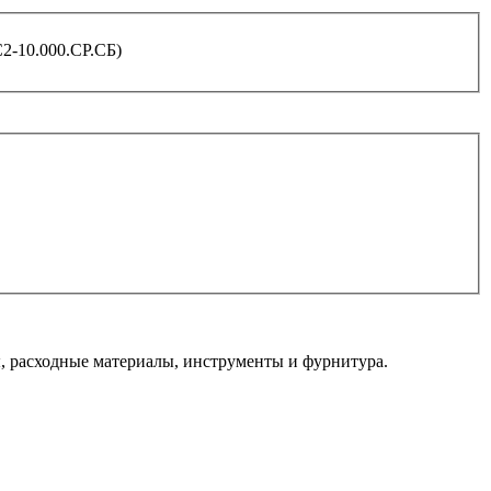
2-10.000.СР.СБ)
 расходные материалы, инструменты и фурнитура.