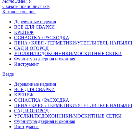
Мате Залки, 9
Скачать прайс-лист /xls
Каталог товаров
Деревянные изделия
ВСЕ ДЛЯ СВАРКИ
КРЕПЕЖ
ОСНАСТКА / РАСХОДКА
ПЕНА / КЛЕЯ / ГЕРМЕТИКИ/УТЕПЛИТЕЛЬ НАПЫЛ
САД И ОГОРОД
УГОЛКИ/ПОДОКОННИКИ/МОСКИТНЫЕ СЕТКИ
Фурнитура дверная и оконная
Инструмент
Везде
Деревянные изделия
ВСЕ ДЛЯ СВАРКИ
КРЕПЕЖ
ОСНАСТКА / РАСХОДКА
ПЕНА / КЛЕЯ / ГЕРМЕТИКИ/УТЕПЛИТЕЛЬ НАПЫЛ
САД И ОГОРОД
УГОЛКИ/ПОДОКОННИКИ/МОСКИТНЫЕ СЕТКИ
Фурнитура дверная и оконная
Инструмент