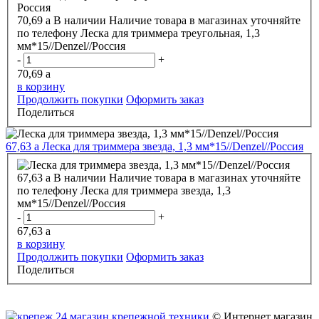
70,69
a
В наличии
Наличие товара в магазинах уточняйте
по телефону
Леска для триммера треугольная, 1,3
мм*15//Denzel//Россия
-
+
70,69
a
в корзину
Продолжить покупки
Оформить заказ
Поделиться
67,63
a
Леска для триммера звезда, 1,3 мм*15//Denzel//Россия
67,63
a
В наличии
Наличие товара в магазинах уточняйте
по телефону
Леска для триммера звезда, 1,3
мм*15//Denzel//Россия
-
+
67,63
a
в корзину
Продолжить покупки
Оформить заказ
Поделиться
© Интернет магазин