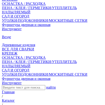
ОСНАСТКА / РАСХОДКА
ПЕНА / КЛЕЯ / ГЕРМЕТИКИ/УТЕПЛИТЕЛЬ
НАПЫЛЯЕМЫЙ
САД И ОГОРОД
УГОЛКИ/ПОДОКОННИКИ/МОСКИТНЫЕ СЕТКИ
Фурнитура дверная и оконная
Инструмент
Везде
Деревянные изделия
ВСЕ ДЛЯ СВАРКИ
КРЕПЕЖ
ОСНАСТКА / РАСХОДКА
ПЕНА / КЛЕЯ / ГЕРМЕТИКИ/УТЕПЛИТЕЛЬ
НАПЫЛЯЕМЫЙ
САД И ОГОРОД
УГОЛКИ/ПОДОКОННИКИ/МОСКИТНЫЕ СЕТКИ
Фурнитура дверная и оконная
Инструмент
найти
Главная
/
Каталог
/