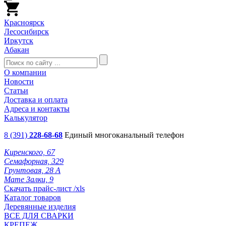
Красноярск
Лесосибирск
Иркутск
Абакан
О компании
Новости
Статьи
Доставка и оплата
Адреса и контакты
Калькулятор
8 (391)
228-68-68
Единый многоканальный телефон
Киренского, 67
Семафорная, 329
Грунтовая, 28 А
Мате Залки, 9
Скачать прайс-лист /xls
Каталог товаров
Деревянные изделия
ВСЕ ДЛЯ СВАРКИ
КРЕПЕЖ