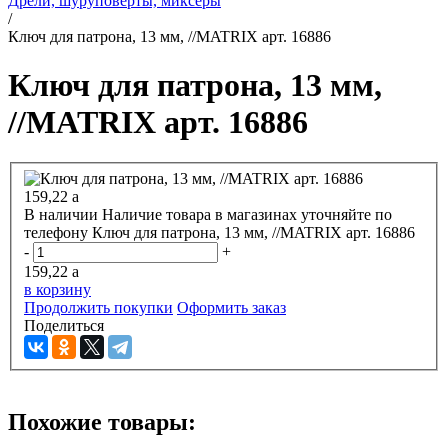
Дрели, шуруповерты, миксеры
/
Ключ для патрона, 13 мм, //MATRIX арт. 16886
Ключ для патрона, 13 мм,
//MATRIX арт. 16886
159,22
a
В наличии
Наличие товара в магазинах уточняйте по
телефону
Ключ для патрона, 13 мм, //MATRIX арт. 16886
-
+
159,22
a
в корзину
Продолжить покупки
Оформить заказ
Поделиться
Похожие товары: