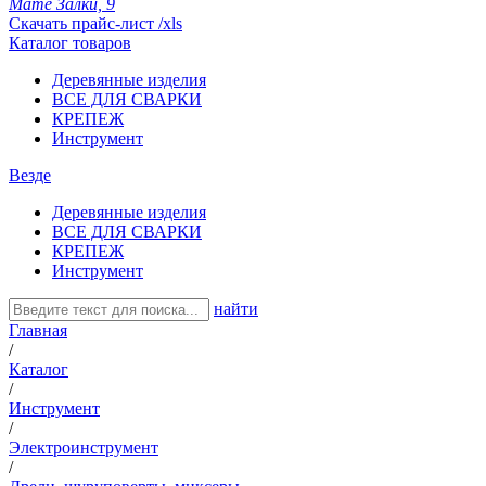
Мате Залки, 9
Скачать прайс-лист /xls
Каталог товаров
Деревянные изделия
ВСЕ ДЛЯ СВАРКИ
КРЕПЕЖ
Инструмент
Везде
Деревянные изделия
ВСЕ ДЛЯ СВАРКИ
КРЕПЕЖ
Инструмент
найти
Главная
/
Каталог
/
Инструмент
/
Электроинструмент
/