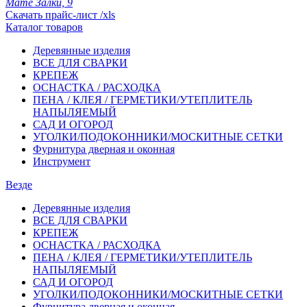
Мате Залки, 9
Скачать прайс-лист /xls
Каталог товаров
Деревянные изделия
ВСЕ ДЛЯ СВАРКИ
КРЕПЕЖ
ОСНАСТКА / РАСХОДКА
ПЕНА / КЛЕЯ / ГЕРМЕТИКИ/УТЕПЛИТЕЛЬ
НАПЫЛЯЕМЫЙ
САД И ОГОРОД
УГОЛКИ/ПОДОКОННИКИ/МОСКИТНЫЕ СЕТКИ
Фурнитура дверная и оконная
Инструмент
Везде
Деревянные изделия
ВСЕ ДЛЯ СВАРКИ
КРЕПЕЖ
ОСНАСТКА / РАСХОДКА
ПЕНА / КЛЕЯ / ГЕРМЕТИКИ/УТЕПЛИТЕЛЬ
НАПЫЛЯЕМЫЙ
САД И ОГОРОД
УГОЛКИ/ПОДОКОННИКИ/МОСКИТНЫЕ СЕТКИ
Фурнитура дверная и оконная