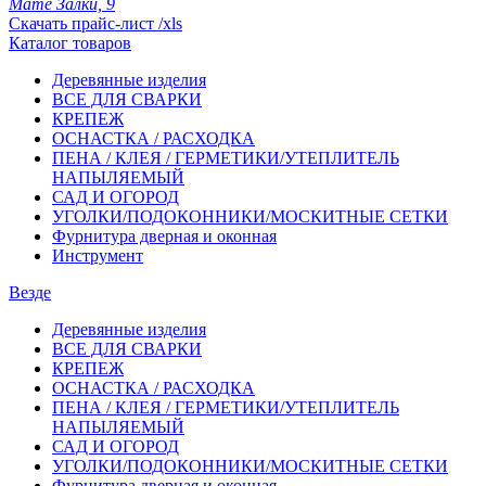
Мате Залки, 9
Скачать прайс-лист /xls
Каталог товаров
Деревянные изделия
ВСЕ ДЛЯ СВАРКИ
КРЕПЕЖ
ОСНАСТКА / РАСХОДКА
ПЕНА / КЛЕЯ / ГЕРМЕТИКИ/УТЕПЛИТЕЛЬ
НАПЫЛЯЕМЫЙ
САД И ОГОРОД
УГОЛКИ/ПОДОКОННИКИ/МОСКИТНЫЕ СЕТКИ
Фурнитура дверная и оконная
Инструмент
Везде
Деревянные изделия
ВСЕ ДЛЯ СВАРКИ
КРЕПЕЖ
ОСНАСТКА / РАСХОДКА
ПЕНА / КЛЕЯ / ГЕРМЕТИКИ/УТЕПЛИТЕЛЬ
НАПЫЛЯЕМЫЙ
САД И ОГОРОД
УГОЛКИ/ПОДОКОННИКИ/МОСКИТНЫЕ СЕТКИ
Фурнитура дверная и оконная