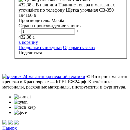
432,38
a
В наличии
Наличие товара в магазинах
уточняйте по телефону
Щетка угольная СВ-350
194160-9
Производитель:
Makita
Страна происхождения:
япония
-
+
432,38
a
в корзину
Продолжить покупки
Оформить заказ
Поделиться
© Интернет магазин
крепежа в Красноярске — КРЕПЁЖ24.рф. Крепёжные
материалы, расходные материалы, инструменты и фурнитура.
Наверх