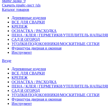
Мате Залки, 9
Скачать прайс-лист /xls
Каталог товаров
Деревянные изделия
ВСЕ ДЛЯ СВАРКИ
КРЕПЕЖ
ОСНАСТКА / РАСХОДКА
ПЕНА / КЛЕЯ / ГЕРМЕТИКИ/УТЕПЛИТЕЛЬ НАПЫЛ
САД И ОГОРОД
УГОЛКИ/ПОДОКОННИКИ/МОСКИТНЫЕ СЕТКИ
Фурнитура дверная и оконная
Инструмент
Везде
Деревянные изделия
ВСЕ ДЛЯ СВАРКИ
КРЕПЕЖ
ОСНАСТКА / РАСХОДКА
ПЕНА / КЛЕЯ / ГЕРМЕТИКИ/УТЕПЛИТЕЛЬ НАПЫЛ
САД И ОГОРОД
УГОЛКИ/ПОДОКОННИКИ/МОСКИТНЫЕ СЕТКИ
Фурнитура дверная и оконная
Инструмент