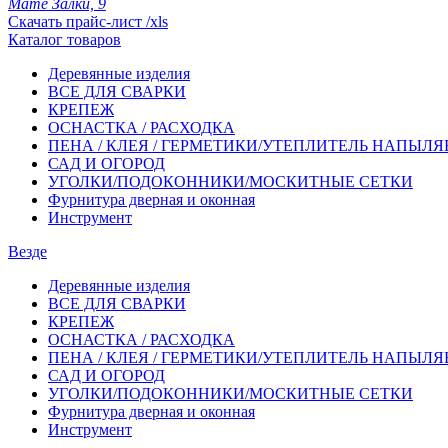
Мате Залки, 9
Скачать прайс-лист /xls
Каталог товаров
Деревянные изделия
ВСЕ ДЛЯ СВАРКИ
КРЕПЕЖ
ОСНАСТКА / РАСХОДКА
ПЕНА / КЛЕЯ / ГЕРМЕТИКИ/УТЕПЛИТЕЛЬ НАПЫЛ
САД И ОГОРОД
УГОЛКИ/ПОДОКОННИКИ/МОСКИТНЫЕ СЕТКИ
Фурнитура дверная и оконная
Инструмент
Везде
Деревянные изделия
ВСЕ ДЛЯ СВАРКИ
КРЕПЕЖ
ОСНАСТКА / РАСХОДКА
ПЕНА / КЛЕЯ / ГЕРМЕТИКИ/УТЕПЛИТЕЛЬ НАПЫЛ
САД И ОГОРОД
УГОЛКИ/ПОДОКОННИКИ/МОСКИТНЫЕ СЕТКИ
Фурнитура дверная и оконная
Инструмент