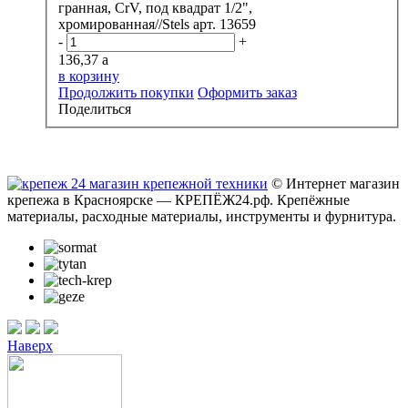
гранная, CrV, под квадрат 1/2",
хромированная//Stels арт. 13659
-
+
136,37
a
в корзину
Продолжить покупки
Оформить заказ
Поделиться
© Интернет магазин
крепежа в Красноярске — КРЕПЁЖ24.рф. Крепёжные
материалы, расходные материалы, инструменты и фурнитура.
Наверх