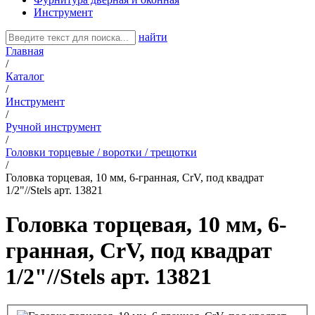
Инструмент
найти
Главная
/
Каталог
/
Инструмент
/
Ручной инструмент
/
Головки торцевые / воротки / трещотки
/
Головка торцевая, 10 мм, 6-гранная, CrV, под квадрат
1/2"//Stels арт. 13821
Головка торцевая, 10 мм, 6-
гранная, CrV, под квадрат
1/2"//Stels арт. 13821