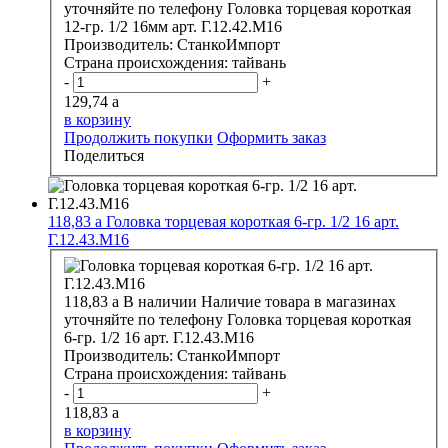
уточняйте по телефону
Головка торцевая короткая
12-гр. 1/2 16мм арт. Г.12.42.М16
Производитель:
СтанкоИмпорт
Страна происхождения:
тайвань
-
+
129,74
a
в корзину
Продолжить покупки
Оформить заказ
Поделиться
118,83
a
Головка торцевая короткая 6-гр. 1/2 16 арт.
Г.12.43.М16
118,83
a
В наличии
Наличие товара в магазинах
уточняйте по телефону
Головка торцевая короткая
6-гр. 1/2 16 арт. Г.12.43.М16
Производитель:
СтанкоИмпорт
Страна происхождения:
тайвань
-
+
118,83
a
в корзину