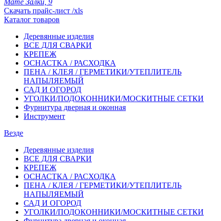
Мате Залки, 9
Скачать прайс-лист /xls
Каталог товаров
Деревянные изделия
ВСЕ ДЛЯ СВАРКИ
КРЕПЕЖ
ОСНАСТКА / РАСХОДКА
ПЕНА / КЛЕЯ / ГЕРМЕТИКИ/УТЕПЛИТЕЛЬ
НАПЫЛЯЕМЫЙ
САД И ОГОРОД
УГОЛКИ/ПОДОКОННИКИ/МОСКИТНЫЕ СЕТКИ
Фурнитура дверная и оконная
Инструмент
Везде
Деревянные изделия
ВСЕ ДЛЯ СВАРКИ
КРЕПЕЖ
ОСНАСТКА / РАСХОДКА
ПЕНА / КЛЕЯ / ГЕРМЕТИКИ/УТЕПЛИТЕЛЬ
НАПЫЛЯЕМЫЙ
САД И ОГОРОД
УГОЛКИ/ПОДОКОННИКИ/МОСКИТНЫЕ СЕТКИ
Фурнитура дверная и оконная