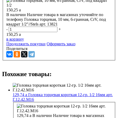
150,25
a
В наличии
Наличие товара в магазинах уточняйте по
телефону
Головка торцевая, 10 мм, 6-гранная, CrV, под
квадрат 1/2"//Stels арт. 13821
-
+
150,25
a
в корзину
Продолжить покупки
Оформить заказ
Поделиться
Похожие товары:
129,74
a
Головка торцевая короткая 12-гр. 1/2 16мм арт.
Г.12.42.М16
129,74
a
В наличии
Наличие товара в магазинах