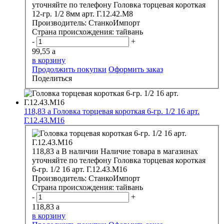
уточняйте по телефону
Головка торцевая короткая
12-гр. 1/2 8мм арт. Г.12.42.М8
Производитель:
СтанкоИмпорт
Страна происхождения:
тайвань
-
+
99,55
a
в корзину
Продолжить покупки
Оформить заказ
Поделиться
118,83
a
Головка торцевая короткая 6-гр. 1/2 16 арт.
Г.12.43.М16
118,83
a
В наличии
Наличие товара в магазинах
уточняйте по телефону
Головка торцевая короткая
6-гр. 1/2 16 арт. Г.12.43.М16
Производитель:
СтанкоИмпорт
Страна происхождения:
тайвань
-
+
118,83
a
в корзину