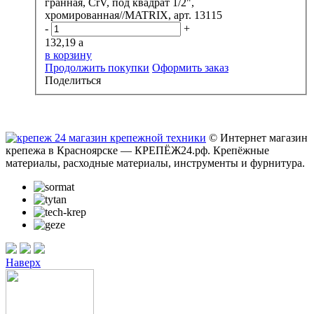
гранная, CrV, под квадрат 1/2",
хромированная//MATRIX, арт. 13115
-
+
132,19
a
в корзину
Продолжить покупки
Оформить заказ
Поделиться
© Интернет магазин
крепежа в Красноярске — КРЕПЁЖ24.рф. Крепёжные
материалы, расходные материалы, инструменты и фурнитура.
Наверх