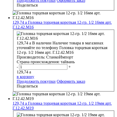
Продолжить покупки
Оформить заказ
Поделиться
129,74
a
Головка торцевая короткая 12-гр. 1/2 16мм арт.
Г.12.42.М16
129,74
a
В наличии
Наличие товара в магазинах
уточняйте по телефону
Головка торцевая короткая
12-гр. 1/2 16мм арт. Г.12.42.М16
Производитель:
СтанкоИмпорт
Страна происхождения:
тайвань
-
+
129,74
a
в корзину
Продолжить покупки
Оформить заказ
Поделиться
129,74
a
Головка торцевая короткая 12-гр. 1/2 19мм арт.
Г.12.42.М19