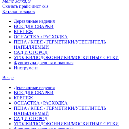
Мате Залки, 9
Скачать прайс-лист /xls
Каталог товаров
Деревянные изделия
ВСЕ ДЛЯ СВАРКИ
КРЕПЕЖ
ОСНАСТКА / РАСХОДКА
ПЕНА / КЛЕЯ / ГЕРМЕТИКИ/УТЕПЛИТЕЛЬ
НАПЫЛЯЕМЫЙ
САД И ОГОРОД
УГОЛКИ/ПОДОКОННИКИ/МОСКИТНЫЕ СЕТКИ
Фурнитура дверная и оконная
Инструмент
Везде
Деревянные изделия
ВСЕ ДЛЯ СВАРКИ
КРЕПЕЖ
ОСНАСТКА / РАСХОДКА
ПЕНА / КЛЕЯ / ГЕРМЕТИКИ/УТЕПЛИТЕЛЬ
НАПЫЛЯЕМЫЙ
САД И ОГОРОД
УГОЛКИ/ПОДОКОННИКИ/МОСКИТНЫЕ СЕТКИ
Фурнитура дверная и оконная