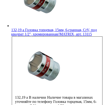
132,19
a
Головка торцевая, 15мм, 6-гранная, CrV, под
квадрат 1/2", хромированная//MATRIX, арт. 13115
132,19
a
В наличии
Наличие товара в магазинах
уточняйте по телефону
Головка торцевая, 15мм, 6-