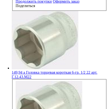
Продолжить покупки
Оформить заказ
Поделиться
149,94
a
Головка торцевая короткая 6-гр. 1/2 22 арт.
Г.12.43.М22