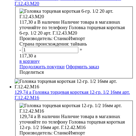
Г.12.43.М20
117,30
a
В наличии
Наличие товара в магазинах
уточняйте по телефону
Головка торцевая короткая
6-гр. 1/2 20 арт. Г.12.43.М20
Производитель:
СтанкоИмпорт
Страна происхождения:
тайвань
-
+
117,30
a
в корзину
Продолжить покупки
Оформить заказ
Поделиться
129,74
a
Головка торцевая короткая 12-гр. 1/2 16мм арт.
Г.12.42.М16
129,74
a
В наличии
Наличие товара в магазинах
уточняйте по телефону
Головка торцевая короткая
12-гр. 1/2 16мм арт. Г.12.42.М16
Производитель:
СтанкоИмпорт