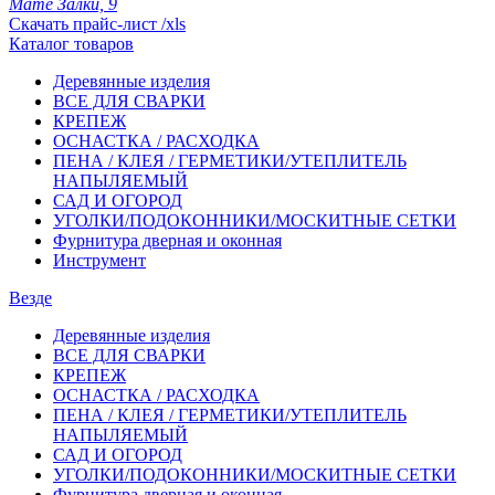
Мате Залки, 9
Скачать прайс-лист /xls
Каталог товаров
Деревянные изделия
ВСЕ ДЛЯ СВАРКИ
КРЕПЕЖ
ОСНАСТКА / РАСХОДКА
ПЕНА / КЛЕЯ / ГЕРМЕТИКИ/УТЕПЛИТЕЛЬ
НАПЫЛЯЕМЫЙ
САД И ОГОРОД
УГОЛКИ/ПОДОКОННИКИ/МОСКИТНЫЕ СЕТКИ
Фурнитура дверная и оконная
Инструмент
Везде
Деревянные изделия
ВСЕ ДЛЯ СВАРКИ
КРЕПЕЖ
ОСНАСТКА / РАСХОДКА
ПЕНА / КЛЕЯ / ГЕРМЕТИКИ/УТЕПЛИТЕЛЬ
НАПЫЛЯЕМЫЙ
САД И ОГОРОД
УГОЛКИ/ПОДОКОННИКИ/МОСКИТНЫЕ СЕТКИ
Фурнитура дверная и оконная