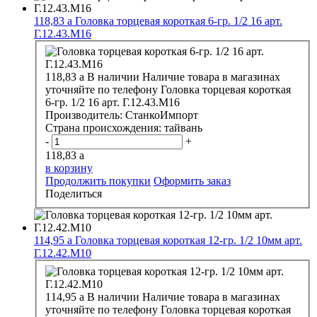
118,83
a
Головка торцевая короткая 6-гр. 1/2 16 арт.
Г.12.43.М16
118,83
a
В наличии
Наличие товара в магазинах
уточняйте по телефону
Головка торцевая короткая
6-гр. 1/2 16 арт. Г.12.43.М16
Производитель:
СтанкоИмпорт
Страна происхождения:
тайвань
-
+
118,83
a
в корзину
Продолжить покупки
Оформить заказ
Поделиться
114,95
a
Головка торцевая короткая 12-гр. 1/2 10мм арт.
Г.12.42.М10
114,95
a
В наличии
Наличие товара в магазинах
уточняйте по телефону
Головка торцевая короткая