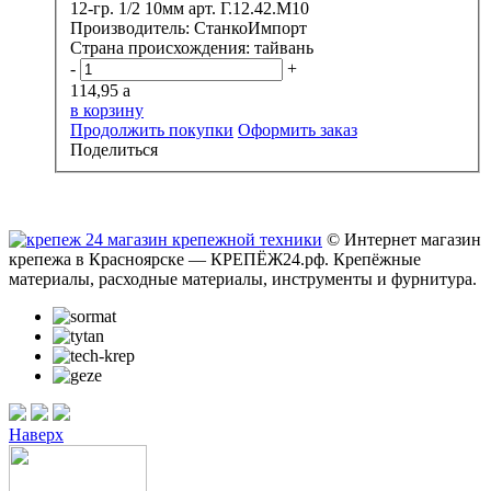
12-гр. 1/2 10мм арт. Г.12.42.М10
Производитель:
СтанкоИмпорт
Страна происхождения:
тайвань
-
+
114,95
a
в корзину
Продолжить покупки
Оформить заказ
Поделиться
© Интернет магазин
крепежа в Красноярске — КРЕПЁЖ24.рф. Крепёжные
материалы, расходные материалы, инструменты и фурнитура.
Наверх