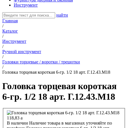
Инструмент
найти
Главная
/
Каталог
/
Инструмент
/
Ручной инструмент
/
Головки торцевые / воротки / трещотки
/
Головка торцевая короткая 6-гр. 1/2 18 арт. Г.12.43.М18
Головка торцевая короткая
6-гр. 1/2 18 арт. Г.12.43.М18
118,83
a
В наличии
Наличие товара в магазинах уточняйте по