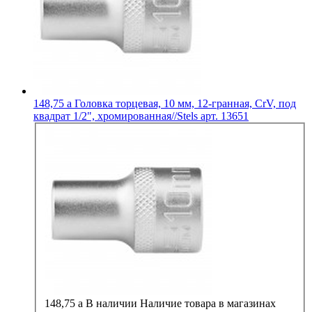
148,75
a
Головка торцевая, 10 мм, 12-гранная, CrV, под
квадрат 1/2", хромированная//Stels арт. 13651
148,75
a
В наличии
Наличие товара в магазинах