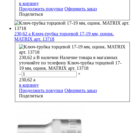
в корзину
Продолжить покупки
Оформить заказ
Поделиться
230,62
a
Ключ-трубка торцевой 17-19 мм, оцинк.
MATRIX арт. 13718
230,62
a
В наличии
Наличие товара в магазинах
уточняйте по телефону
Ключ-трубка торцевой 17-
19 мм, оцинк. MATRIX арт. 13718
-
+
230,62
a
в корзину
Продолжить покупки
Оформить заказ
Поделиться