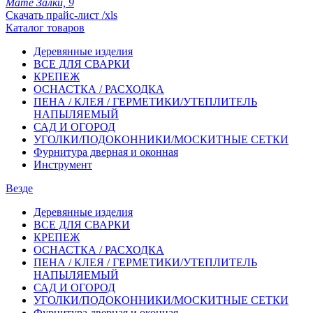
Мате Залки, 9
Скачать прайс-лист /xls
Каталог товаров
Деревянные изделия
ВСЕ ДЛЯ СВАРКИ
КРЕПЕЖ
ОСНАСТКА / РАСХОДКА
ПЕНА / КЛЕЯ / ГЕРМЕТИКИ/УТЕПЛИТЕЛЬ
НАПЫЛЯЕМЫЙ
САД И ОГОРОД
УГОЛКИ/ПОДОКОННИКИ/МОСКИТНЫЕ СЕТКИ
Фурнитура дверная и оконная
Инструмент
Везде
Деревянные изделия
ВСЕ ДЛЯ СВАРКИ
КРЕПЕЖ
ОСНАСТКА / РАСХОДКА
ПЕНА / КЛЕЯ / ГЕРМЕТИКИ/УТЕПЛИТЕЛЬ
НАПЫЛЯЕМЫЙ
САД И ОГОРОД
УГОЛКИ/ПОДОКОННИКИ/МОСКИТНЫЕ СЕТКИ
Фурнитура дверная и оконная