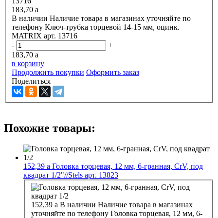
183,70
a
В наличии
Наличие товара в магазинах уточняйте по
телефону
Ключ-трубка торцевой 14-15 мм, оцинк.
MATRIX арт. 13716
-
+
183,70
a
в корзину
Продолжить покупки
Оформить заказ
Поделиться
Похожие товары:
152,39
a
Головка торцевая, 12 мм, 6-гранная, CrV, под
квадрат 1/2"//Stels арт. 13823
152,39
a
В наличии
Наличие товара в магазинах
уточняйте по телефону
Головка торцевая, 12 мм, 6-