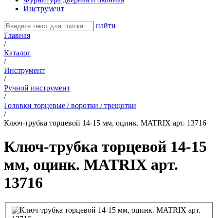
Инструмент
найти
Главная
/
Каталог
/
Инструмент
/
Ручной инструмент
/
Головки торцевые / воротки / трещотки
/
Ключ-трубка торцевой 14-15 мм, оцинк. MATRIX арт. 13716
Ключ-трубка торцевой 14-15
мм, оцинк. MATRIX арт.
13716