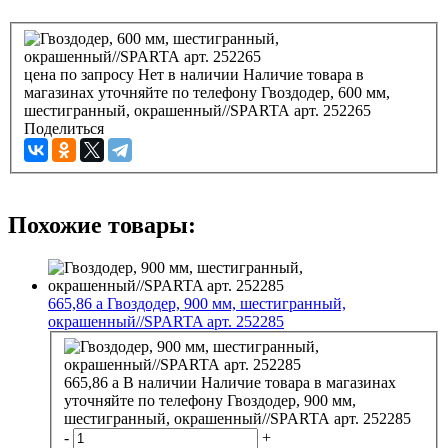
цена по запросу
Нет в наличии
Наличие товара в
магазинах уточняйте по телефону
Гвоздодер, 600 мм,
шестигранный, окрашенный//SPARTA арт. 252265
Поделиться
Похожие товары:
665,86
a
Гвоздодер, 900 мм, шестигранный,
окрашенный//SPARTA арт. 252285
665,86
a
В наличии
Наличие товара в магазинах
уточняйте по телефону
Гвоздодер, 900 мм,
шестигранный, окрашенный//SPARTA арт. 252285
-
+