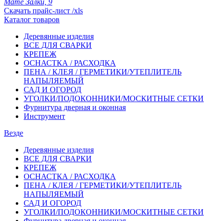
Мате Залки, 9
Скачать прайс-лист /xls
Каталог товаров
Деревянные изделия
ВСЕ ДЛЯ СВАРКИ
КРЕПЕЖ
ОСНАСТКА / РАСХОДКА
ПЕНА / КЛЕЯ / ГЕРМЕТИКИ/УТЕПЛИТЕЛЬ
НАПЫЛЯЕМЫЙ
САД И ОГОРОД
УГОЛКИ/ПОДОКОННИКИ/МОСКИТНЫЕ СЕТКИ
Фурнитура дверная и оконная
Инструмент
Везде
Деревянные изделия
ВСЕ ДЛЯ СВАРКИ
КРЕПЕЖ
ОСНАСТКА / РАСХОДКА
ПЕНА / КЛЕЯ / ГЕРМЕТИКИ/УТЕПЛИТЕЛЬ
НАПЫЛЯЕМЫЙ
САД И ОГОРОД
УГОЛКИ/ПОДОКОННИКИ/МОСКИТНЫЕ СЕТКИ
Фурнитура дверная и оконная