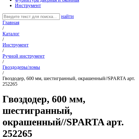
Инструмент
найти
Главная
/
Каталог
/
Инструмент
/
Ручной инструмент
/
Гвоздодеры/ломы
/
Гвоздодер, 600 мм, шестигранный, окрашенный//SPARTA арт.
252265
Гвоздодер, 600 мм,
шестигранный,
окрашенный//SPARTA арт.
252265