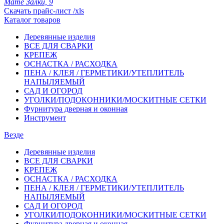
Мате Залки, 9
Скачать прайс-лист /xls
Каталог товаров
Деревянные изделия
ВСЕ ДЛЯ СВАРКИ
КРЕПЕЖ
ОСНАСТКА / РАСХОДКА
ПЕНА / КЛЕЯ / ГЕРМЕТИКИ/УТЕПЛИТЕЛЬ
НАПЫЛЯЕМЫЙ
САД И ОГОРОД
УГОЛКИ/ПОДОКОННИКИ/МОСКИТНЫЕ СЕТКИ
Фурнитура дверная и оконная
Инструмент
Везде
Деревянные изделия
ВСЕ ДЛЯ СВАРКИ
КРЕПЕЖ
ОСНАСТКА / РАСХОДКА
ПЕНА / КЛЕЯ / ГЕРМЕТИКИ/УТЕПЛИТЕЛЬ
НАПЫЛЯЕМЫЙ
САД И ОГОРОД
УГОЛКИ/ПОДОКОННИКИ/МОСКИТНЫЕ СЕТКИ
Фурнитура дверная и оконная