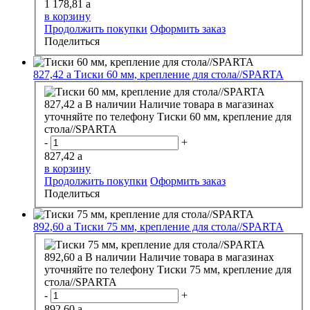
1 178,81
a
в корзину
Продолжить покупки
Оформить заказ
Поделиться
827,42
a
Тиски 60 мм, крепление для стола//SPARTA
827,42
a
В наличии
Наличие товара в магазинах
уточняйте по телефону
Тиски 60 мм, крепление для
стола//SPARTA
-
+
827,42
a
в корзину
Продолжить покупки
Оформить заказ
Поделиться
892,60
a
Тиски 75 мм, крепление для стола//SPARTA
892,60
a
В наличии
Наличие товара в магазинах
уточняйте по телефону
Тиски 75 мм, крепление для
стола//SPARTA
-
+
892,60
a