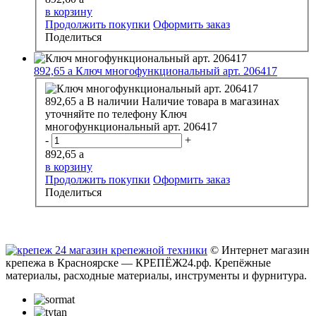
в корзину
Продолжить покупки
Оформить заказ
Поделиться
892,65
a
Ключ многофункциональный арт. 206417
892,65
a
В наличии
Наличие товара в магазинах
уточняйте по телефону
Ключ
многофункциональный арт. 206417
-
+
892,65
a
в корзину
Продолжить покупки
Оформить заказ
Поделиться
© Интернет магазин
крепежа в Красноярске — КРЕПЁЖ24.рф. Крепёжные
материалы, расходные материалы, инструменты и фурнитура.