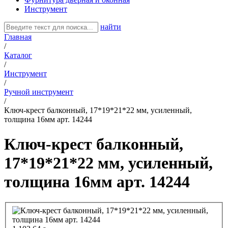
Инструмент
найти
Главная
/
Каталог
/
Инструмент
/
Ручной инструмент
/
Ключ-крест балконный, 17*19*21*22 мм, усиленный,
толщина 16мм арт. 14244
Ключ-крест балконный,
17*19*21*22 мм, усиленный,
толщина 16мм арт. 14244