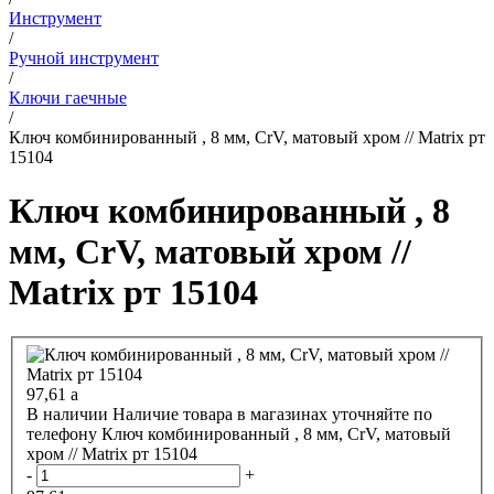
Инструмент
/
Ручной инструмент
/
Ключи гаечные
/
Ключ комбинированный , 8 мм, CrV, матовый хром // Matrix рт
15104
Ключ комбинированный , 8
мм, CrV, матовый хром //
Matrix рт 15104
97,61
a
В наличии
Наличие товара в магазинах уточняйте по
телефону
Ключ комбинированный , 8 мм, CrV, матовый
хром // Matrix рт 15104
-
+