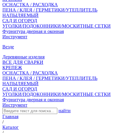
ОСНАСТКА / РАСХОДКА
ПЕНА / КЛЕЯ / ГЕРМЕТИКИ/УТЕПЛИТЕЛЬ
НАПЫЛЯЕМЫЙ
САД И ОГОРОД
УГОЛКИ/ПОДОКОННИКИ/МОСКИТНЫЕ СЕТКИ
Фурнитура дверная и оконная
Инструмент
Везде
Деревянные изделия
ВСЕ ДЛЯ СВАРКИ
КРЕПЕЖ
ОСНАСТКА / РАСХОДКА
ПЕНА / КЛЕЯ / ГЕРМЕТИКИ/УТЕПЛИТЕЛЬ
НАПЫЛЯЕМЫЙ
САД И ОГОРОД
УГОЛКИ/ПОДОКОННИКИ/МОСКИТНЫЕ СЕТКИ
Фурнитура дверная и оконная
Инструмент
найти
Главная
/
Каталог
/