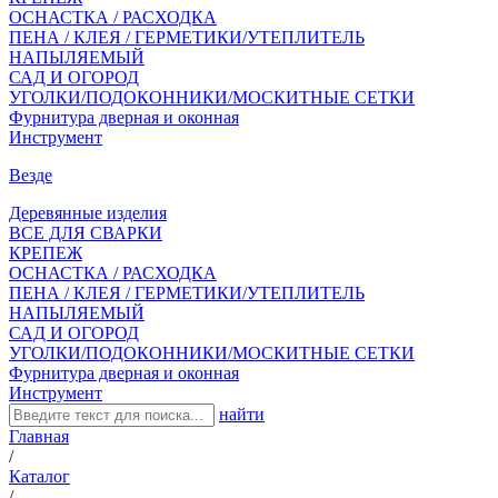
ОСНАСТКА / РАСХОДКА
ПЕНА / КЛЕЯ / ГЕРМЕТИКИ/УТЕПЛИТЕЛЬ
НАПЫЛЯЕМЫЙ
САД И ОГОРОД
УГОЛКИ/ПОДОКОННИКИ/МОСКИТНЫЕ СЕТКИ
Фурнитура дверная и оконная
Инструмент
Везде
Деревянные изделия
ВСЕ ДЛЯ СВАРКИ
КРЕПЕЖ
ОСНАСТКА / РАСХОДКА
ПЕНА / КЛЕЯ / ГЕРМЕТИКИ/УТЕПЛИТЕЛЬ
НАПЫЛЯЕМЫЙ
САД И ОГОРОД
УГОЛКИ/ПОДОКОННИКИ/МОСКИТНЫЕ СЕТКИ
Фурнитура дверная и оконная
Инструмент
найти
Главная
/
Каталог
/