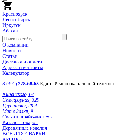
Красноярск
Лесосибирск
Иркутск
Абакан
О компании
Новости
Статьи
Доставка и оплата
Адреса и контакты
Калькулятор
8 (391)
228-68-68
Единый многоканальный телефон
Киренского, 67
Семафорная, 329
Грунтовая, 28 А
Мате Залки, 9
Скачать прайс-лист /xls
Каталог товаров
Деревянные изделия
ВСЕ ДЛЯ СВАРКИ
КРЕПЕЖ