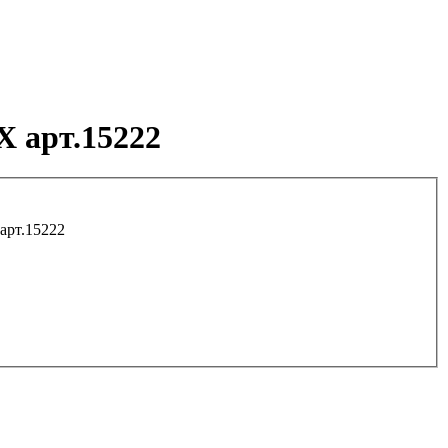
 арт.15222
арт.15222