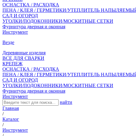
ОСНАСТКА / РАСХОДКА
ПЕНА / КЛЕЯ / ГЕРМЕТИКИ/УТЕПЛИТЕЛЬ НАПЫЛЯЕМЫ
САД И ОГОРОД
УГОЛКИ/ПОДОКОННИКИ/МОСКИТНЫЕ СЕТКИ
Фурнитура дверная и оконная
Инструмент
Везде
Деревянные изделия
ВСЕ ДЛЯ СВАРКИ
КРЕПЕЖ
ОСНАСТКА / РАСХОДКА
ПЕНА / КЛЕЯ / ГЕРМЕТИКИ/УТЕПЛИТЕЛЬ НАПЫЛЯЕМЫ
САД И ОГОРОД
УГОЛКИ/ПОДОКОННИКИ/МОСКИТНЫЕ СЕТКИ
Фурнитура дверная и оконная
Инструмент
найти
Главная
/
Каталог
/
Инструмент
/