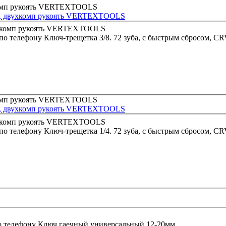
CRV, двухкомп рукоять VERTEXTOOLS
 по телефону
Ключ-трещетка 3/8. 72 зуба, с быстрым сбросом,
CRV, двухкомп рукоять VERTEXTOOLS
 по телефону
Ключ-трещетка 1/4. 72 зуба, с быстрым сбросом,
о телефону
Ключ гаечный универсальный 12-20мм