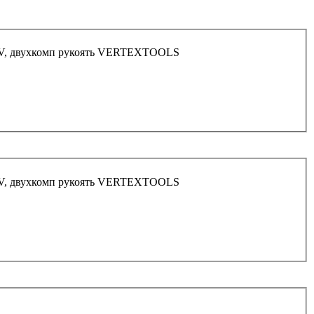
 CRV, двухкомп рукоять VERTEXTOOLS
 CRV, двухкомп рукоять VERTEXTOOLS