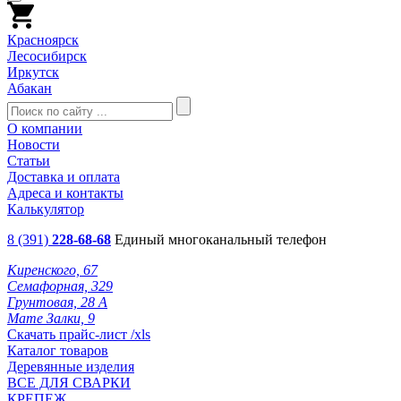
Красноярск
Лесосибирск
Иркутск
Абакан
О компании
Новости
Статьи
Доставка и оплата
Адреса и контакты
Калькулятор
8 (391)
228-68-68
Единый многоканальный телефон
Киренского, 67
Семафорная, 329
Грунтовая, 28 А
Мате Залки, 9
Скачать прайс-лист /xls
Каталог товаров
Деревянные изделия
ВСЕ ДЛЯ СВАРКИ
КРЕПЕЖ