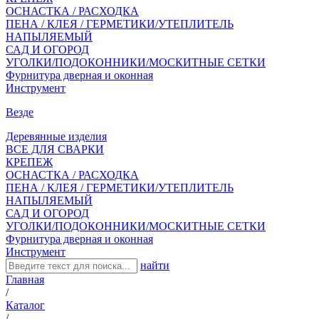
ОСНАСТКА / РАСХОДКА
ПЕНА / КЛЕЯ / ГЕРМЕТИКИ/УТЕПЛИТЕЛЬ
НАПЫЛЯЕМЫЙ
САД И ОГОРОД
УГОЛКИ/ПОДОКОННИКИ/МОСКИТНЫЕ СЕТКИ
Фурнитура дверная и оконная
Инструмент
Везде
Деревянные изделия
ВСЕ ДЛЯ СВАРКИ
КРЕПЕЖ
ОСНАСТКА / РАСХОДКА
ПЕНА / КЛЕЯ / ГЕРМЕТИКИ/УТЕПЛИТЕЛЬ
НАПЫЛЯЕМЫЙ
САД И ОГОРОД
УГОЛКИ/ПОДОКОННИКИ/МОСКИТНЫЕ СЕТКИ
Фурнитура дверная и оконная
Инструмент
найти
Главная
/
Каталог
/