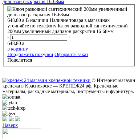
диапазон раскрытия 16-68мм
648,80
a
В наличии
Наличие товара в магазинах
уточняйте по телефону
Ключ разводной сантехнический
200мм увеличенный диапазон раскрытия 16-68мм
-
+
648,80
a
в корзину
Продолжить покупки
Оформить заказ
Поделиться
© Интернет магазин
крепежа в Красноярске — КРЕПЁЖ24.рф. Крепёжные
материалы, расходные материалы, инструменты и фурнитура.
Наверх