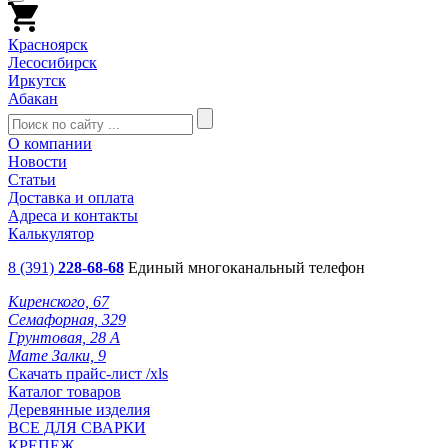
Красноярск
Лесосибирск
Иркутск
Абакан
О компании
Новости
Статьи
Доставка и оплата
Адреса и контакты
Калькулятор
8 (391)
228-68-68
Единый многоканальный телефон
Киренского, 67
Семафорная, 329
Грунтовая, 28 А
Мате Залки, 9
Скачать прайс-лист /xls
Каталог товаров
Деревянные изделия
ВСЕ ДЛЯ СВАРКИ
КРЕПЕЖ