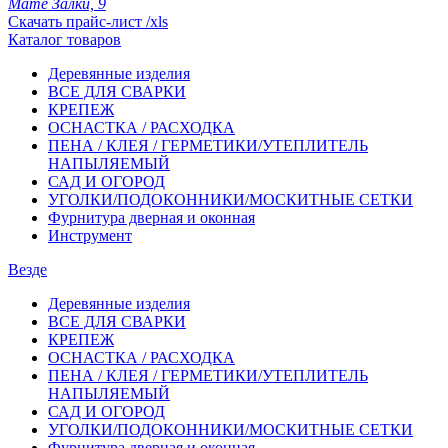
Мате Залки, 9
Скачать прайс-лист /xls
Каталог товаров
Деревянные изделия
ВСЕ ДЛЯ СВАРКИ
КРЕПЕЖ
ОСНАСТКА / РАСХОДКА
ПЕНА / КЛЕЯ / ГЕРМЕТИКИ/УТЕПЛИТЕЛЬ
НАПЫЛЯЕМЫЙ
САД И ОГОРОД
УГОЛКИ/ПОДОКОННИКИ/МОСКИТНЫЕ СЕТКИ
Фурнитура дверная и оконная
Инструмент
Везде
Деревянные изделия
ВСЕ ДЛЯ СВАРКИ
КРЕПЕЖ
ОСНАСТКА / РАСХОДКА
ПЕНА / КЛЕЯ / ГЕРМЕТИКИ/УТЕПЛИТЕЛЬ
НАПЫЛЯЕМЫЙ
САД И ОГОРОД
УГОЛКИ/ПОДОКОННИКИ/МОСКИТНЫЕ СЕТКИ
Фурнитура дверная и оконная