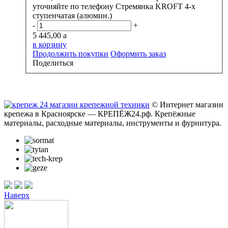
уточняйте по телефону
Стремянка KROFT 4-х
ступенчатая (алюмин.)
-
+
5 445,00
a
в корзину
Продолжить покупки
Оформить заказ
Поделиться
© Интернет магазин
крепежа в Красноярске — КРЕПЁЖ24.рф. Крепёжные
материалы, расходные материалы, инструменты и фурнитура.
Наверх