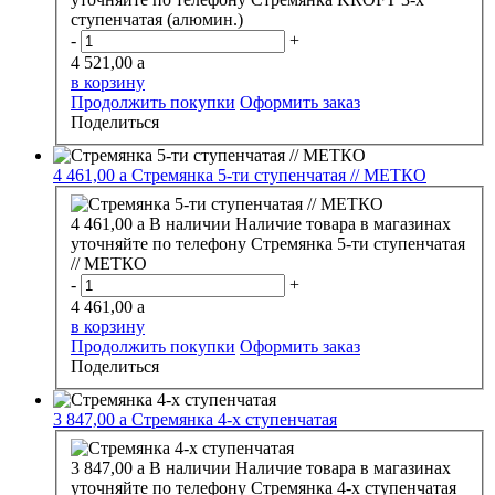
ступенчатая (алюмин.)
-
+
4 521,00
a
в корзину
Продолжить покупки
Оформить заказ
Поделиться
4 461,00
a
Стремянка 5-ти ступенчатая // МЕТКО
4 461,00
a
В наличии
Наличие товара в магазинах
уточняйте по телефону
Стремянка 5-ти ступенчатая
// МЕТКО
-
+
4 461,00
a
в корзину
Продолжить покупки
Оформить заказ
Поделиться
3 847,00
a
Стремянка 4-х ступенчатая
3 847,00
a
В наличии
Наличие товара в магазинах
уточняйте по телефону
Стремянка 4-х ступенчатая