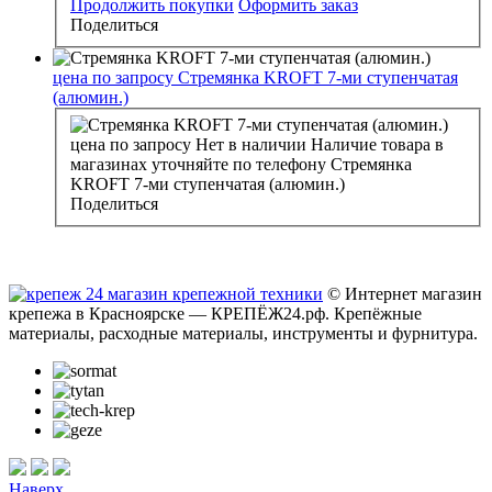
Продолжить покупки
Оформить заказ
Поделиться
цена по запросу
Стремянка KROFT 7-ми ступенчатая
(алюмин.)
цена по запросу
Нет в наличии
Наличие товара в
магазинах уточняйте по телефону
Стремянка
KROFT 7-ми ступенчатая (алюмин.)
Поделиться
© Интернет магазин
крепежа в Красноярске — КРЕПЁЖ24.рф. Крепёжные
материалы, расходные материалы, инструменты и фурнитура.
Наверх