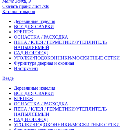
Мате Залки, 9
Скачать прайс-лист /xls
Каталог товаров
Деревянные изделия
ВСЕ ДЛЯ СВАРКИ
КРЕПЕЖ
ОСНАСТКА / РАСХОДКА
ПЕНА / КЛЕЯ / ГЕРМЕТИКИ/УТЕПЛИТЕЛЬ
НАПЫЛЯЕМЫЙ
САД И ОГОРОД
УГОЛКИ/ПОДОКОННИКИ/МОСКИТНЫЕ СЕТКИ
Фурнитура дверная и оконная
Инструмент
Везде
Деревянные изделия
ВСЕ ДЛЯ СВАРКИ
КРЕПЕЖ
ОСНАСТКА / РАСХОДКА
ПЕНА / КЛЕЯ / ГЕРМЕТИКИ/УТЕПЛИТЕЛЬ
НАПЫЛЯЕМЫЙ
САД И ОГОРОД
УГОЛКИ/ПОДОКОННИКИ/МОСКИТНЫЕ СЕТКИ
Фурнитура дверная и оконная