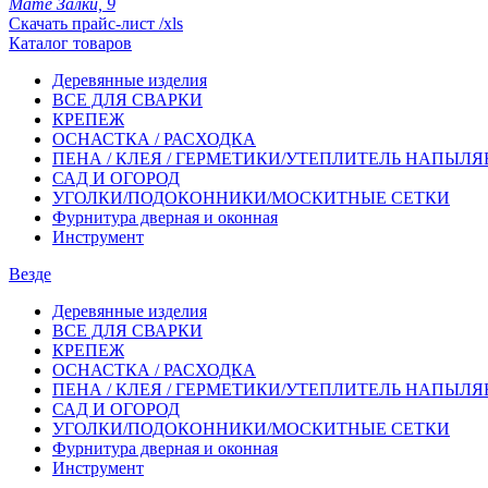
Мате Залки, 9
Скачать прайс-лист /xls
Каталог товаров
Деревянные изделия
ВСЕ ДЛЯ СВАРКИ
КРЕПЕЖ
ОСНАСТКА / РАСХОДКА
ПЕНА / КЛЕЯ / ГЕРМЕТИКИ/УТЕПЛИТЕЛЬ НАПЫЛ
САД И ОГОРОД
УГОЛКИ/ПОДОКОННИКИ/МОСКИТНЫЕ СЕТКИ
Фурнитура дверная и оконная
Инструмент
Везде
Деревянные изделия
ВСЕ ДЛЯ СВАРКИ
КРЕПЕЖ
ОСНАСТКА / РАСХОДКА
ПЕНА / КЛЕЯ / ГЕРМЕТИКИ/УТЕПЛИТЕЛЬ НАПЫЛ
САД И ОГОРОД
УГОЛКИ/ПОДОКОННИКИ/МОСКИТНЫЕ СЕТКИ
Фурнитура дверная и оконная
Инструмент