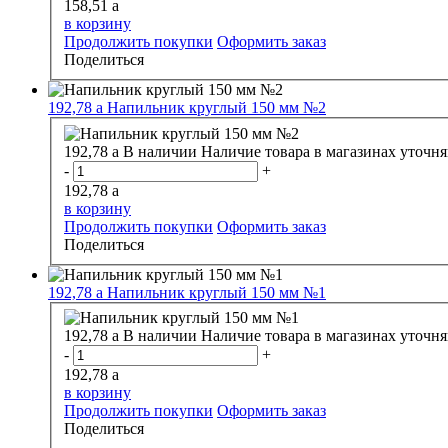
158,51
a
в корзину
Продолжить покупки
Оформить заказ
Поделиться
192,78
a
Напильник круглый 150 мм №2
192,78
a
В наличии
Наличие товара в магазинах уточня
-
+
192,78
a
в корзину
Продолжить покупки
Оформить заказ
Поделиться
192,78
a
Напильник круглый 150 мм №1
192,78
a
В наличии
Наличие товара в магазинах уточня
-
+
192,78
a
в корзину
Продолжить покупки
Оформить заказ
Поделиться