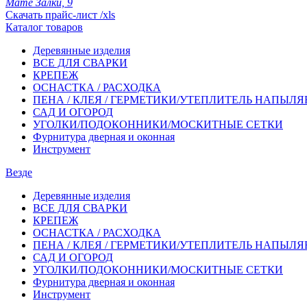
Мате Залки, 9
Скачать прайс-лист /xls
Каталог товаров
Деревянные изделия
ВСЕ ДЛЯ СВАРКИ
КРЕПЕЖ
ОСНАСТКА / РАСХОДКА
ПЕНА / КЛЕЯ / ГЕРМЕТИКИ/УТЕПЛИТЕЛЬ НАПЫЛ
САД И ОГОРОД
УГОЛКИ/ПОДОКОННИКИ/МОСКИТНЫЕ СЕТКИ
Фурнитура дверная и оконная
Инструмент
Везде
Деревянные изделия
ВСЕ ДЛЯ СВАРКИ
КРЕПЕЖ
ОСНАСТКА / РАСХОДКА
ПЕНА / КЛЕЯ / ГЕРМЕТИКИ/УТЕПЛИТЕЛЬ НАПЫЛ
САД И ОГОРОД
УГОЛКИ/ПОДОКОННИКИ/МОСКИТНЫЕ СЕТКИ
Фурнитура дверная и оконная
Инструмент