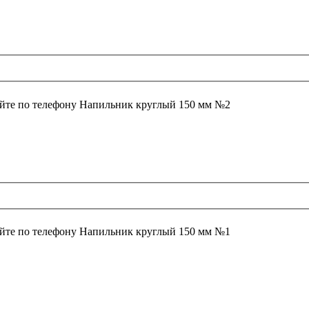
йте по телефону
Напильник круглый 150 мм №2
йте по телефону
Напильник круглый 150 мм №1