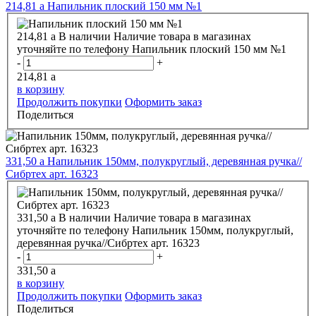
214,81
a
Напильник плоский 150 мм №1
214,81
a
В наличии
Наличие товара в магазинах
уточняйте по телефону
Напильник плоский 150 мм №1
-
+
214,81
a
в корзину
Продолжить покупки
Оформить заказ
Поделиться
331,50
a
Напильник 150мм, полукруглый, деревянная ручка//
Сибртех арт. 16323
331,50
a
В наличии
Наличие товара в магазинах
уточняйте по телефону
Напильник 150мм, полукруглый,
деревянная ручка//Сибртех арт. 16323
-
+
331,50
a
в корзину
Продолжить покупки
Оформить заказ
Поделиться