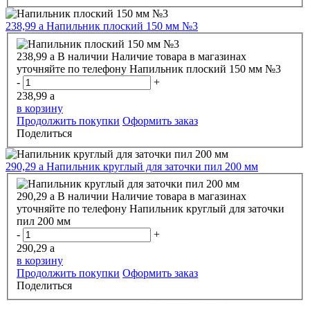
238,99
a
Напильник плоский 150 мм №3
238,99
a
В наличии
Наличие товара в магазинах
уточняйте по телефону
Напильник плоский 150 мм №3
-
+
238,99
a
в корзину
Продолжить покупки
Оформить заказ
Поделиться
290,29
a
Напильник круглый для заточки пил 200 мм
290,29
a
В наличии
Наличие товара в магазинах
уточняйте по телефону
Напильник круглый для заточки
пил 200 мм
-
+
290,29
a
в корзину
Продолжить покупки
Оформить заказ
Поделиться