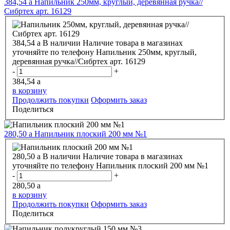
384,54
a
Напильник 250мм, круглый, деревянная ручка//
Сибртех арт. 16129
384,54
a
В наличии
Наличие товара в магазинах
уточняйте по телефону
Напильник 250мм, круглый,
деревянная ручка//Сибртех арт. 16129
-
+
384,54
a
в корзину
Продолжить покупки
Оформить заказ
Поделиться
280,50
a
Напильник плоский 200 мм №1
280,50
a
В наличии
Наличие товара в магазинах
уточняйте по телефону
Напильник плоский 200 мм №1
-
+
280,50
a
в корзину
Продолжить покупки
Оформить заказ
Поделиться