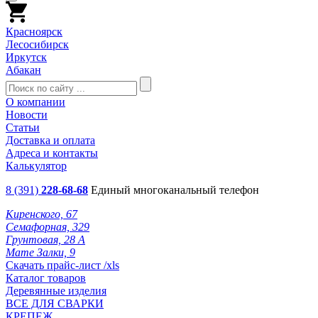
Красноярск
Лесосибирск
Иркутск
Абакан
О компании
Новости
Статьи
Доставка и оплата
Адреса и контакты
Калькулятор
8 (391)
228-68-68
Единый многоканальный телефон
Киренского, 67
Семафорная, 329
Грунтовая, 28 А
Мате Залки, 9
Скачать прайс-лист /xls
Каталог товаров
Деревянные изделия
ВСЕ ДЛЯ СВАРКИ
КРЕПЕЖ