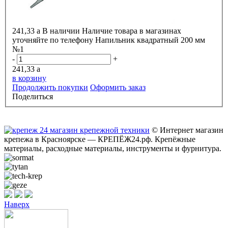
241,33
a
В наличии
Наличие товара в магазинах
уточняйте по телефону
Напильник квадратный 200 мм
№1
-
+
241,33
a
в корзину
Продолжить покупки
Оформить заказ
Поделиться
© Интернет магазин
крепежа в Красноярске — КРЕПЁЖ24.рф. Крепёжные
материалы, расходные материалы, инструменты и фурнитура.
Наверх