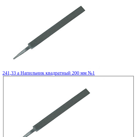
241,33
a
Напильник квадратный 200 мм №1