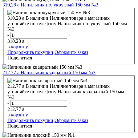
310,28
a
Напильник полукруглый 150 мм №3
310,28
a
В наличии
Наличие товара в магазинах
уточняйте по телефону
Напильник полукруглый 150 мм
№3
-
+
310,28
a
в корзину
Продолжить покупки
Оформить заказ
Поделиться
212,77
a
Напильник квадратный 150 мм №3
212,77
a
В наличии
Наличие товара в магазинах
уточняйте по телефону
Напильник квадратный 150 мм
№3
-
+
212,77
a
в корзину
Продолжить покупки
Оформить заказ
Поделиться