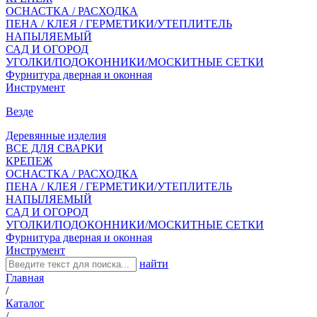
ОСНАСТКА / РАСХОДКА
ПЕНА / КЛЕЯ / ГЕРМЕТИКИ/УТЕПЛИТЕЛЬ
НАПЫЛЯЕМЫЙ
САД И ОГОРОД
УГОЛКИ/ПОДОКОННИКИ/МОСКИТНЫЕ СЕТКИ
Фурнитура дверная и оконная
Инструмент
Везде
Деревянные изделия
ВСЕ ДЛЯ СВАРКИ
КРЕПЕЖ
ОСНАСТКА / РАСХОДКА
ПЕНА / КЛЕЯ / ГЕРМЕТИКИ/УТЕПЛИТЕЛЬ
НАПЫЛЯЕМЫЙ
САД И ОГОРОД
УГОЛКИ/ПОДОКОННИКИ/МОСКИТНЫЕ СЕТКИ
Фурнитура дверная и оконная
Инструмент
найти
Главная
/
Каталог
/