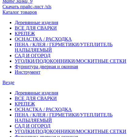
Мате Залки, 9
Скачать прайс-лист /xls
Каталог товаров
Деревянные изделия
ВСЕ ДЛЯ СВАРКИ
КРЕПЕЖ
ОСНАСТКА / РАСХОДКА
ПЕНА / КЛЕЯ / ГЕРМЕТИКИ/УТЕПЛИТЕЛЬ
НАПЫЛЯЕМЫЙ
САД И ОГОРОД
УГОЛКИ/ПОДОКОННИКИ/МОСКИТНЫЕ СЕТКИ
Фурнитура дверная и оконная
Инструмент
Везде
Деревянные изделия
ВСЕ ДЛЯ СВАРКИ
КРЕПЕЖ
ОСНАСТКА / РАСХОДКА
ПЕНА / КЛЕЯ / ГЕРМЕТИКИ/УТЕПЛИТЕЛЬ
НАПЫЛЯЕМЫЙ
САД И ОГОРОД
УГОЛКИ/ПОДОКОННИКИ/МОСКИТНЫЕ СЕТКИ
Фурнитура дверная и оконная