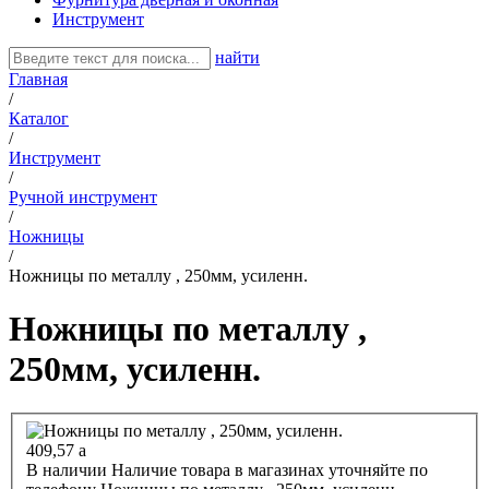
Инструмент
найти
Главная
/
Каталог
/
Инструмент
/
Ручной инструмент
/
Ножницы
/
Ножницы по металлу , 250мм, усиленн.
Ножницы по металлу ,
250мм, усиленн.
409,57
a
В наличии
Наличие товара в магазинах уточняйте по