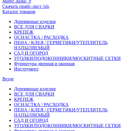
Мате Залки, 9
Скачать прайс-лист /xls
Каталог товаров
Деревянные изделия
ВСЕ ДЛЯ СВАРКИ
КРЕПЕЖ
ОСНАСТКА / РАСХОДКА
ПЕНА / КЛЕЯ / ГЕРМЕТИКИ/УТЕПЛИТЕЛЬ
НАПЫЛЯЕМЫЙ
САД И ОГОРОД
УГОЛКИ/ПОДОКОННИКИ/МОСКИТНЫЕ СЕТКИ
Фурнитура дверная и оконная
Инструмент
Везде
Деревянные изделия
ВСЕ ДЛЯ СВАРКИ
КРЕПЕЖ
ОСНАСТКА / РАСХОДКА
ПЕНА / КЛЕЯ / ГЕРМЕТИКИ/УТЕПЛИТЕЛЬ
НАПЫЛЯЕМЫЙ
САД И ОГОРОД
УГОЛКИ/ПОДОКОННИКИ/МОСКИТНЫЕ СЕТКИ
Фурнитура дверная и оконная