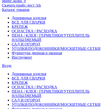
Мате Залки, 9
Скачать прайс-лист /xls
Каталог товаров
Деревянные изделия
ВСЕ ДЛЯ СВАРКИ
КРЕПЕЖ
ОСНАСТКА / РАСХОДКА
ПЕНА / КЛЕЯ / ГЕРМЕТИКИ/УТЕПЛИТЕЛЬ
НАПЫЛЯЕМЫЙ
САД И ОГОРОД
УГОЛКИ/ПОДОКОННИКИ/МОСКИТНЫЕ СЕТКИ
Фурнитура дверная и оконная
Инструмент
Везде
Деревянные изделия
ВСЕ ДЛЯ СВАРКИ
КРЕПЕЖ
ОСНАСТКА / РАСХОДКА
ПЕНА / КЛЕЯ / ГЕРМЕТИКИ/УТЕПЛИТЕЛЬ
НАПЫЛЯЕМЫЙ
САД И ОГОРОД
УГОЛКИ/ПОДОКОННИКИ/МОСКИТНЫЕ СЕТКИ
Фурнитура дверная и оконная