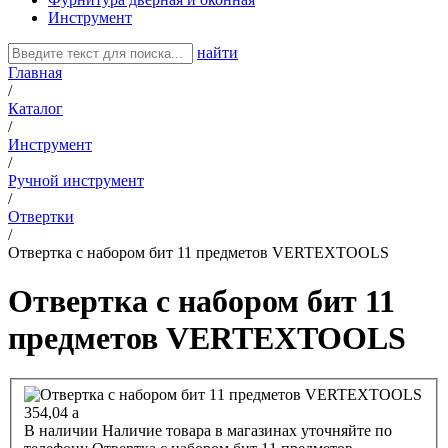
Инструмент
найти
Главная
/
Каталог
/
Инструмент
/
Ручной инструмент
/
Отвертки
/
Отвертка с набором бит 11 предметов VERTEXTOOLS
Отвертка с набором бит 11
предметов VERTEXTOOLS
354,04
a
В наличии
Наличие товара в магазинах уточняйте по