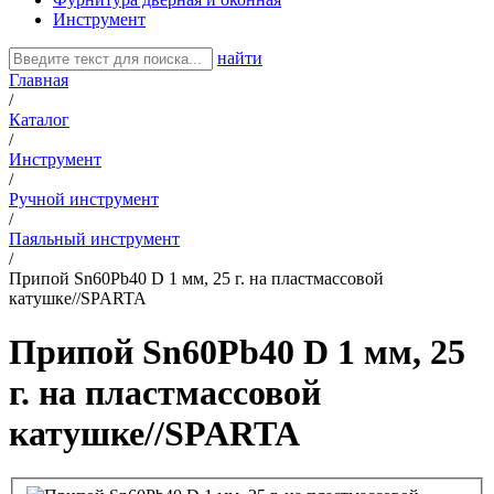
Инструмент
найти
Главная
/
Каталог
/
Инструмент
/
Ручной инструмент
/
Паяльный инструмент
/
Припой Sn60Pb40 D 1 мм, 25 г. на пластмассовой
катушке//SPARTA
Припой Sn60Pb40 D 1 мм, 25
г. на пластмассовой
катушке//SPARTA