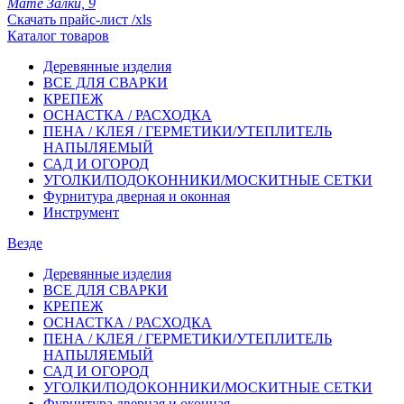
Мате Залки, 9
Скачать прайс-лист /xls
Каталог товаров
Деревянные изделия
ВСЕ ДЛЯ СВАРКИ
КРЕПЕЖ
ОСНАСТКА / РАСХОДКА
ПЕНА / КЛЕЯ / ГЕРМЕТИКИ/УТЕПЛИТЕЛЬ
НАПЫЛЯЕМЫЙ
САД И ОГОРОД
УГОЛКИ/ПОДОКОННИКИ/МОСКИТНЫЕ СЕТКИ
Фурнитура дверная и оконная
Инструмент
Везде
Деревянные изделия
ВСЕ ДЛЯ СВАРКИ
КРЕПЕЖ
ОСНАСТКА / РАСХОДКА
ПЕНА / КЛЕЯ / ГЕРМЕТИКИ/УТЕПЛИТЕЛЬ
НАПЫЛЯЕМЫЙ
САД И ОГОРОД
УГОЛКИ/ПОДОКОННИКИ/МОСКИТНЫЕ СЕТКИ
Фурнитура дверная и оконная