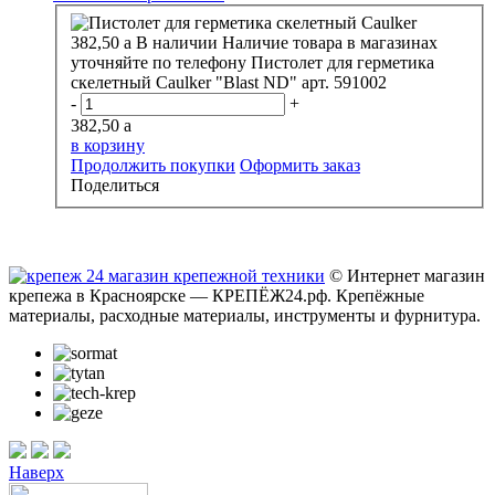
382,50
a
В наличии
Наличие товара в магазинах
уточняйте по телефону
Пистолет для герметика
скелетный Caulker "Blast ND" арт. 591002
-
+
382,50
a
в корзину
Продолжить покупки
Оформить заказ
Поделиться
© Интернет магазин
крепежа в Красноярске — КРЕПЁЖ24.рф. Крепёжные
материалы, расходные материалы, инструменты и фурнитура.
Наверх