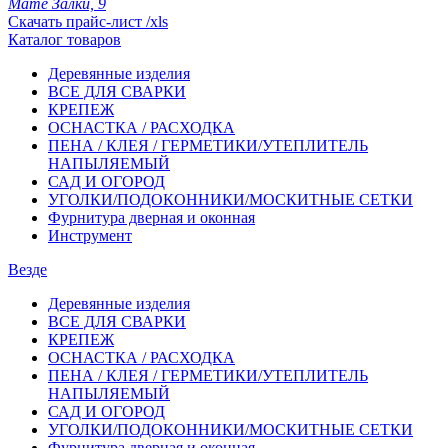
Мате Залки, 9
Скачать прайс-лист /xls
Каталог товаров
Деревянные изделия
ВСЕ ДЛЯ СВАРКИ
КРЕПЕЖ
ОСНАСТКА / РАСХОДКА
ПЕНА / КЛЕЯ / ГЕРМЕТИКИ/УТЕПЛИТЕЛЬ
НАПЫЛЯЕМЫЙ
САД И ОГОРОД
УГОЛКИ/ПОДОКОННИКИ/МОСКИТНЫЕ СЕТКИ
Фурнитура дверная и оконная
Инструмент
Везде
Деревянные изделия
ВСЕ ДЛЯ СВАРКИ
КРЕПЕЖ
ОСНАСТКА / РАСХОДКА
ПЕНА / КЛЕЯ / ГЕРМЕТИКИ/УТЕПЛИТЕЛЬ
НАПЫЛЯЕМЫЙ
САД И ОГОРОД
УГОЛКИ/ПОДОКОННИКИ/МОСКИТНЫЕ СЕТКИ
Фурнитура дверная и оконная