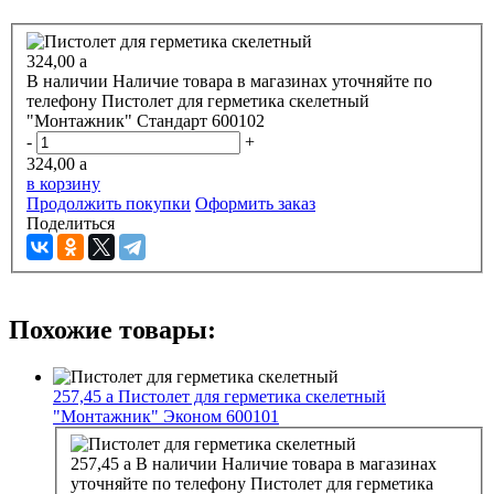
324,00
a
В наличии
Наличие товара в магазинах уточняйте по
телефону
Пистолет для герметика скелетный
"Монтажник" Стандарт 600102
-
+
324,00
a
в корзину
Продолжить покупки
Оформить заказ
Поделиться
Похожие товары:
257,45
a
Пистолет для герметика скелетный
"Монтажник" Эконом 600101
257,45
a
В наличии
Наличие товара в магазинах
уточняйте по телефону
Пистолет для герметика