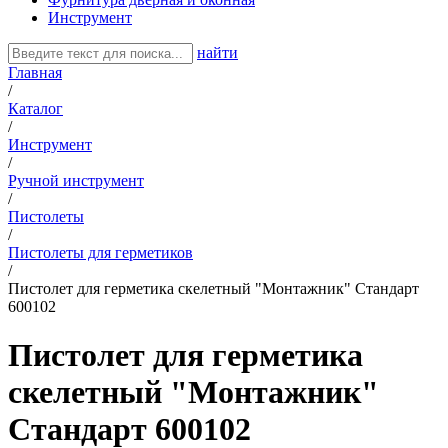
Инструмент
найти
Главная
/
Каталог
/
Инструмент
/
Ручной инструмент
/
Пистолеты
/
Пистолеты для герметиков
/
Пистолет для герметика скелетный "Монтажник" Стандарт
600102
Пистолет для герметика
скелетный "Монтажник"
Стандарт 600102