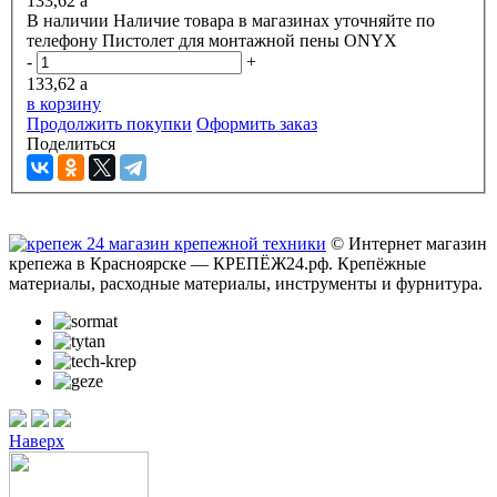
133,62
a
В наличии
Наличие товара в магазинах уточняйте по
телефону
Пистолет для монтажной пены ONYX
-
+
133,62
a
в корзину
Продолжить покупки
Оформить заказ
Поделиться
© Интернет магазин
крепежа в Красноярске — КРЕПЁЖ24.рф. Крепёжные
материалы, расходные материалы, инструменты и фурнитура.
Наверх