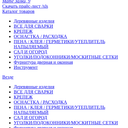
Мате Залки, 9
Скачать прайс-лист /xls
Каталог товаров
Деревянные изделия
ВСЕ ДЛЯ СВАРКИ
КРЕПЕЖ
ОСНАСТКА / РАСХОДКА
ПЕНА / КЛЕЯ / ГЕРМЕТИКИ/УТЕПЛИТЕЛЬ
НАПЫЛЯЕМЫЙ
САД И ОГОРОД
УГОЛКИ/ПОДОКОННИКИ/МОСКИТНЫЕ СЕТКИ
Фурнитура дверная и оконная
Инструмент
Везде
Деревянные изделия
ВСЕ ДЛЯ СВАРКИ
КРЕПЕЖ
ОСНАСТКА / РАСХОДКА
ПЕНА / КЛЕЯ / ГЕРМЕТИКИ/УТЕПЛИТЕЛЬ
НАПЫЛЯЕМЫЙ
САД И ОГОРОД
УГОЛКИ/ПОДОКОННИКИ/МОСКИТНЫЕ СЕТКИ
Фурнитура дверная и оконная