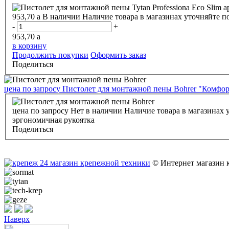
953,70
a
В наличии
Наличие товара в магазинах уточняйте п
-
+
953,70
a
в корзину
Продолжить покупки
Оформить заказ
Поделиться
цена по запросу
Пистолет для монтажной пены Bohrer "Комфор
цена по запросу
Нет в наличии
Наличие товара в магазинах 
эргономичная рукоятка
Поделиться
© Интернет магазин 
Наверх