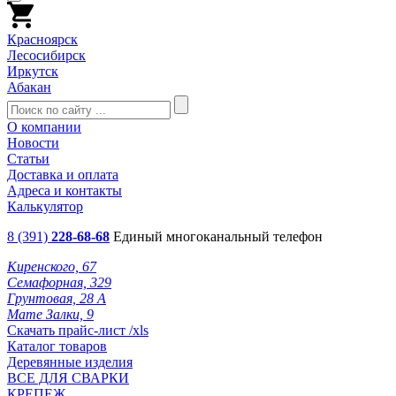
Красноярск
Лесосибирск
Иркутск
Абакан
О компании
Новости
Статьи
Доставка и оплата
Адреса и контакты
Калькулятор
8 (391)
228-68-68
Единый многоканальный телефон
Киренского, 67
Семафорная, 329
Грунтовая, 28 А
Мате Залки, 9
Скачать прайс-лист /xls
Каталог товаров
Деревянные изделия
ВСЕ ДЛЯ СВАРКИ
КРЕПЕЖ