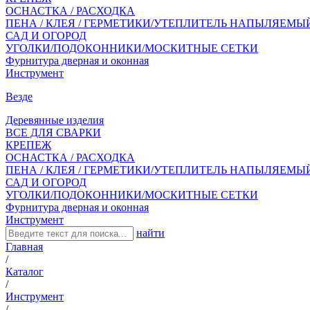
ОСНАСТКА / РАСХОДКА
ПЕНА / КЛЕЯ / ГЕРМЕТИКИ/УТЕПЛИТЕЛЬ НАПЫЛЯЕМЫ
САД И ОГОРОД
УГОЛКИ/ПОДОКОННИКИ/МОСКИТНЫЕ СЕТКИ
Фурнитура дверная и оконная
Инструмент
Везде
Деревянные изделия
ВСЕ ДЛЯ СВАРКИ
КРЕПЕЖ
ОСНАСТКА / РАСХОДКА
ПЕНА / КЛЕЯ / ГЕРМЕТИКИ/УТЕПЛИТЕЛЬ НАПЫЛЯЕМЫ
САД И ОГОРОД
УГОЛКИ/ПОДОКОННИКИ/МОСКИТНЫЕ СЕТКИ
Фурнитура дверная и оконная
Инструмент
найти
Главная
/
Каталог
/
Инструмент
/