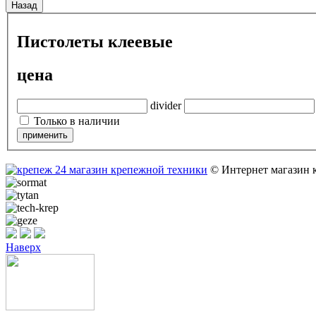
Назад
Пистолеты клеевые
цена
divider
Только в наличии
© Интернет магазин 
Наверх