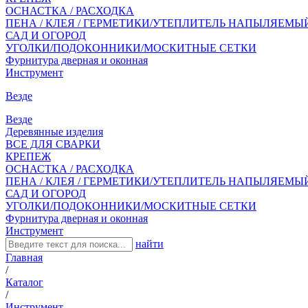
ОСНАСТКА / РАСХОДКА
ПЕНА / КЛЕЯ / ГЕРМЕТИКИ/УТЕПЛИТЕЛЬ НАПЫЛЯЕМЫ
САД И ОГОРОД
УГОЛКИ/ПОДОКОННИКИ/МОСКИТНЫЕ СЕТКИ
Фурнитура дверная и оконная
Инструмент
Везде
Везде
Деревянные изделия
ВСЕ ДЛЯ СВАРКИ
КРЕПЕЖ
ОСНАСТКА / РАСХОДКА
ПЕНА / КЛЕЯ / ГЕРМЕТИКИ/УТЕПЛИТЕЛЬ НАПЫЛЯЕМЫ
САД И ОГОРОД
УГОЛКИ/ПОДОКОННИКИ/МОСКИТНЫЕ СЕТКИ
Фурнитура дверная и оконная
Инструмент
найти
Главная
/
Каталог
/
Инструмент