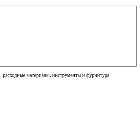
 расходные материалы, инструменты и фурнитура.