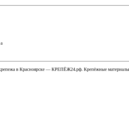
a
крепежа в Красноярске — КРЕПЁЖ24.рф. Крепёжные материалы,