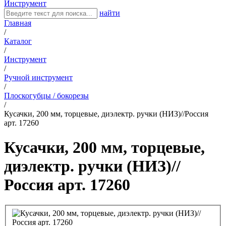
Инструмент
найти
Главная
/
Каталог
/
Инструмент
/
Ручной инструмент
/
Плоскогубцы / бокорезы
/
Кусачки, 200 мм, торцевые, диэлектр. ручки (НИЗ)//Россия
арт. 17260
Кусачки, 200 мм, торцевые,
диэлектр. ручки (НИЗ)//
Россия арт. 17260