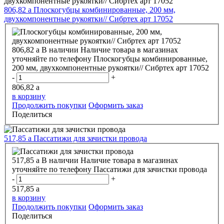
806,82
a
Плоскогубцы комбинированные, 200 мм,
двухкомпонентные рукоятки// Сибртех арт 17052
806,82
a
В наличии
Наличие товара в магазинах
уточняйте по телефону
Плоскогубцы комбинированные,
200 мм, двухкомпонентные рукоятки// Сибртех арт 17052
-
+
806,82
a
в корзину
Продолжить покупки
Оформить заказ
Поделиться
517,85
a
Пассатижи для зачистки провода
517,85
a
В наличии
Наличие товара в магазинах
уточняйте по телефону
Пассатижи для зачистки провода
-
+
517,85
a
в корзину
Продолжить покупки
Оформить заказ
Поделиться