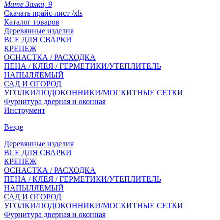
Мате Залки, 9
Скачать прайс-лист /xls
Каталог товаров
Деревянные изделия
ВСЕ ДЛЯ СВАРКИ
КРЕПЕЖ
ОСНАСТКА / РАСХОДКА
ПЕНА / КЛЕЯ / ГЕРМЕТИКИ/УТЕПЛИТЕЛЬ
НАПЫЛЯЕМЫЙ
САД И ОГОРОД
УГОЛКИ/ПОДОКОННИКИ/МОСКИТНЫЕ СЕТКИ
Фурнитура дверная и оконная
Инструмент
Везде
Деревянные изделия
ВСЕ ДЛЯ СВАРКИ
КРЕПЕЖ
ОСНАСТКА / РАСХОДКА
ПЕНА / КЛЕЯ / ГЕРМЕТИКИ/УТЕПЛИТЕЛЬ
НАПЫЛЯЕМЫЙ
САД И ОГОРОД
УГОЛКИ/ПОДОКОННИКИ/МОСКИТНЫЕ СЕТКИ
Фурнитура дверная и оконная