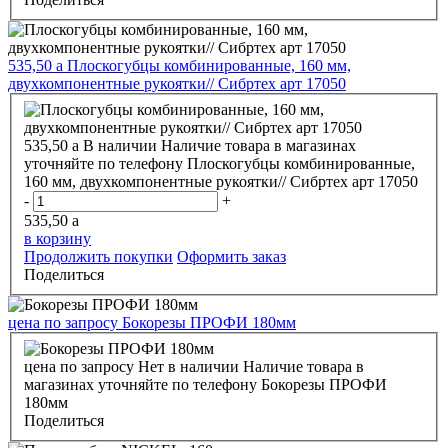
535,50
a
Плоскогубцы комбинированные, 160 мм,
двухкомпонентные рукоятки// Сибртех арт 17050
535,50
a
В наличии
Наличие товара в магазинах
уточняйте по телефону
Плоскогубцы комбинированные,
160 мм, двухкомпонентные рукоятки// Сибртех арт 17050
-
+
535,50
a
в корзину
Продолжить покупки
Оформить заказ
Поделиться
цена по запросу
Бокорезы ПРОФИ 180мм
цена по запросу
Нет в наличии
Наличие товара в
магазинах уточняйте по телефону
Бокорезы ПРОФИ
180мм
Поделиться