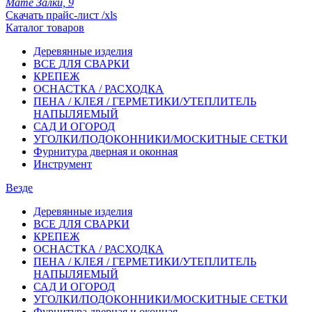
Мате Залки, 9
Скачать прайс-лист /xls
Каталог товаров
Деревянные изделия
ВСЕ ДЛЯ СВАРКИ
КРЕПЕЖ
ОСНАСТКА / РАСХОДКА
ПЕНА / КЛЕЯ / ГЕРМЕТИКИ/УТЕПЛИТЕЛЬ
НАПЫЛЯЕМЫЙ
САД И ОГОРОД
УГОЛКИ/ПОДОКОННИКИ/МОСКИТНЫЕ СЕТКИ
Фурнитура дверная и оконная
Инструмент
Везде
Деревянные изделия
ВСЕ ДЛЯ СВАРКИ
КРЕПЕЖ
ОСНАСТКА / РАСХОДКА
ПЕНА / КЛЕЯ / ГЕРМЕТИКИ/УТЕПЛИТЕЛЬ
НАПЫЛЯЕМЫЙ
САД И ОГОРОД
УГОЛКИ/ПОДОКОННИКИ/МОСКИТНЫЕ СЕТКИ
Фурнитура дверная и оконная