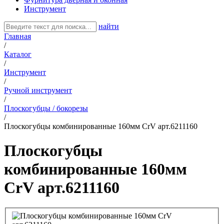
Инструмент
найти
Главная
/
Каталог
/
Инструмент
/
Ручной инструмент
/
Плоскогубцы / бокорезы
/
Плоскогубцы комбинированные 160мм CrV арт.6211160
Плоскогубцы
комбинированные 160мм
CrV арт.6211160