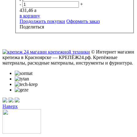
-
+
431,46
a
в корзину
Продолжить покупки
Оформить заказ
Поделиться
© Интернет магазин
крепежа в Красноярске — КРЕПЁЖ24.рф. Крепёжные
материалы, расходные материалы, инструменты и фурнитура.
Наверх