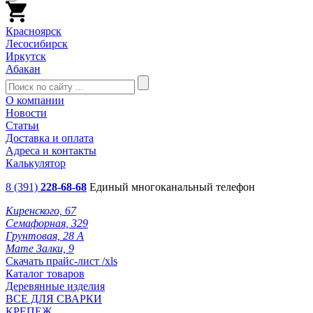
Красноярск
Лесосибирск
Иркутск
Абакан
О компании
Новости
Статьи
Доставка и оплата
Адреса и контакты
Калькулятор
8 (391)
228-68-68
Единый многоканальный телефон
Киренского, 67
Семафорная, 329
Грунтовая, 28 А
Мате Залки, 9
Скачать прайс-лист /xls
Каталог товаров
Деревянные изделия
ВСЕ ДЛЯ СВАРКИ
КРЕПЕЖ