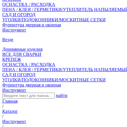
ОСНАСТКА / РАСХОДКА
ПЕНА / КЛЕЯ / ГЕРМЕТИКИ/УТЕПЛИТЕЛЬ НАПЫЛЯЕМЫ
САД И ОГОРОД
УГОЛКИ/ПОДОКОННИКИ/МОСКИТНЫЕ СЕТКИ
Фурнитура дверная и оконная
Инструмент
Везде
Деревянные изделия
ВСЕ ДЛЯ СВАРКИ
КРЕПЕЖ
ОСНАСТКА / РАСХОДКА
ПЕНА / КЛЕЯ / ГЕРМЕТИКИ/УТЕПЛИТЕЛЬ НАПЫЛЯЕМЫ
САД И ОГОРОД
УГОЛКИ/ПОДОКОННИКИ/МОСКИТНЫЕ СЕТКИ
Фурнитура дверная и оконная
Инструмент
найти
Главная
/
Каталог
/
Инструмент
/